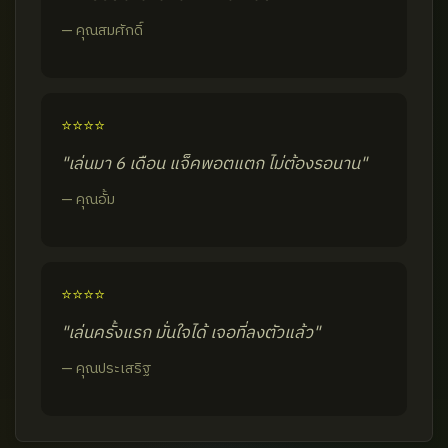
— คุณสมศักดิ์
⭐⭐⭐⭐
"เล่นมา 6 เดือน แจ็คพอตแตก ไม่ต้องรอนาน"
— คุณอั้ม
⭐⭐⭐⭐
"เล่นครั้งแรก มั่นใจได้ เจอที่ลงตัวแล้ว"
— คุณประเสริฐ