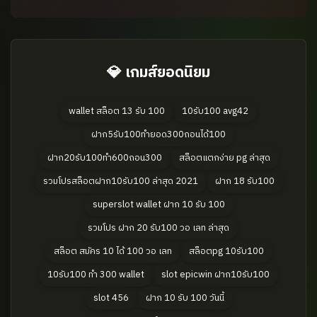
💎 เกมส์ยอดนิยม
wallet สล็อต 13 รับ 100
10รับ100 avg42
ฝาก5รับ100ทํายอด300ถอนได้100
ฝาก20รับ100ทํา600ถอน300
สล็อตแตกง่าย pg ล่าสุด
รวมโปรสล็อตฝาก10รับ100 ล่าสุด 2021
ฝาก 18 รับ100
superslot wallet ฝาก 10 รับ 100
รวมโปร ฝาก 20 รับ100 วอ เลท ล่าสุด
สล็อต สมัคร 10 ได้ 100 วอ เลท
สล็อตpg 10รับ100
10รับ100 ทํา 300 wallet
slot epicwin ฝาก10รับ100
slot 456
ฝาก 10 รับ 100 วันนี้