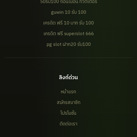
50รับ100 ถอนไม่อั้น ทวิตเตอร์
guwin 10 รับ 100
เครดิต ฟรี 10 บาท รับ 100
เครดิต ฟรี superslot 666
pg slot ฝาก20 รับ100
ลิงก์ด่วน
หน้าแรก
สมัครสมาชิก
โปรโมชั่น
ติดต่อเรา