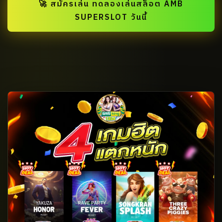
🚀 สมัครเล่น ทดลองเล่นสล็อต AMB
SUPERSLOT วันนี้