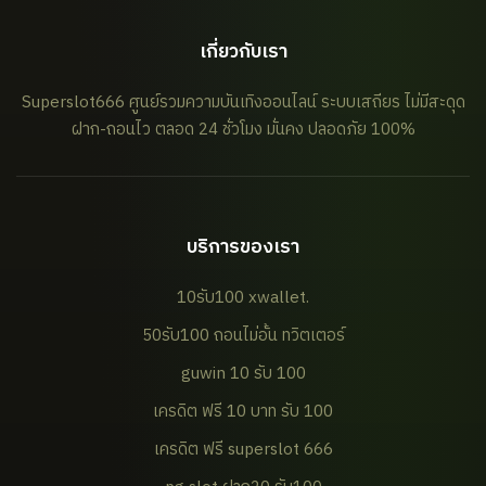
เกี่ยวกับเรา
Superslot666 ศูนย์รวมความบันเทิงออนไลน์ ระบบเสถียร ไม่มีสะดุด
ฝาก-ถอนไว ตลอด 24 ชั่วโมง มั่นคง ปลอดภัย 100%
บริการของเรา
10รับ100 xwallet.
50รับ100 ถอนไม่อั้น ทวิตเตอร์
guwin 10 รับ 100
เครดิต ฟรี 10 บาท รับ 100
เครดิต ฟรี superslot 666