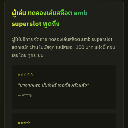
ผู้เล่น ทดลองเล่นสล็อต amb
superslot พูดถึง
ผู้ให้บริการ จัดการ ทดลองเล่นสล็อต amb superslot
แตกหนัก ผ่าน โบนัสจุก โบนัสเยอะ 100 บาท แห่งนี้ ถอน
เลย โดย ทุกระบบ
⭐⭐⭐⭐⭐
"มาจากเพจ มั่นใจได้ เจอที่ลงตัวแล้ว"
— A***n
⭐⭐⭐⭐