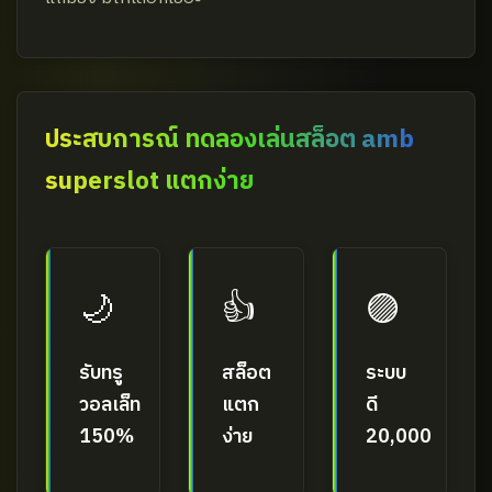
ประสบการณ์ ทดลองเล่นสล็อต amb
superslot แตกง่าย
🌙
👍
🟣
รับทรู
สล็อต
ระบบ
วอลเล็ท
แตก
ดี
150%
ง่าย
20,000