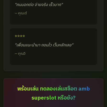
"คนบอกต่อ จ่ายจริง เร็วมาก"
— คุณเต้
⭐⭐⭐⭐
"เพื่อนแนะนำมา ถอนไว เว็บหลักเลย"
— คุณอี
พร้อมเล่น ทดลองเล่นสล็อต amb
superslot หรือยัง?