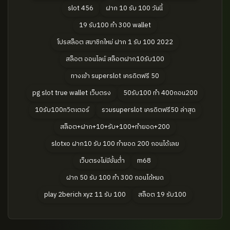
slot 456
ฝาก 10 รับ 100 วันนี้
19 รับ100 ทํา 300 wallet
โปรสล็อต สมาชิกใหม่ ฝาก 1 รับ 100 2022
สล็อต ออนไลน์ สล็อตฝาก10รับ100
ทางเข้า superslot เครดิตฟรี 50
pg slot true wallet เว็บตรง
50รับ100 ทํา 400ถอน200
10รับ100ทวิตเตอร์
รวมsuperslot เครดิตฟรี50 ล่าสุด
สล็อต+ฝาก+10+รับ+100+ทำยอด+200
slotxo ฝาก10 รับ 100 ทำยอด 200 ถอนได้เลย
เว็บตรงไม่มีขั้นต่ำ
m68
ฝาก 50 รับ 100 ทํา 300 ถอนได้หมด
play 2berich xyz 11 รับ 100
สล็อต 19 รับ100