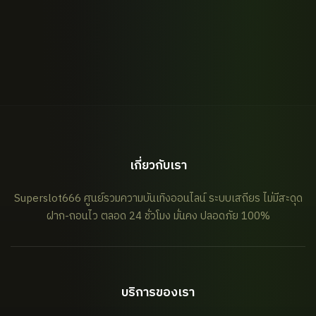
เกี่ยวกับเรา
Superslot666 ศูนย์รวมความบันเทิงออนไลน์ ระบบเสถียร ไม่มีสะดุด
ฝาก-ถอนไว ตลอด 24 ชั่วโมง มั่นคง ปลอดภัย 100%
บริการของเรา