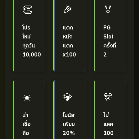
👏
🎉
🏅
โปร
แตก
PG
ใหม่
หนัก
Slot
ทุกวัน
แตก
ครั้งที่
10,000
x100
2
☀️
💎
🎊
น่า
โบนัส
ไม่
เชื่อ
เพียบ
แลค
ถือ
20%
100