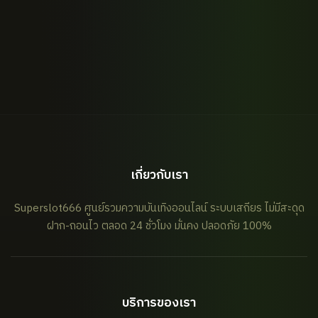
เกี่ยวกับเรา
Superslot666 ศูนย์รวมความบันเทิงออนไลน์ ระบบเสถียร ไม่มีสะดุด
ฝาก-ถอนไว ตลอด 24 ชั่วโมง มั่นคง ปลอดภัย 100%
บริการของเรา