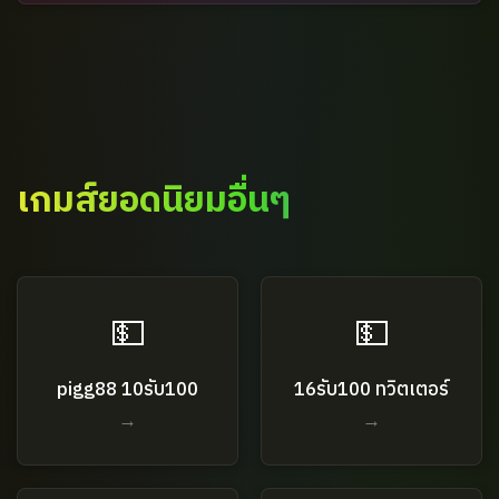
เกมส์ยอดนิยมอื่นๆ
💵
💵
pigg88 10รับ100
16รับ100 ทวิตเตอร์
→
→