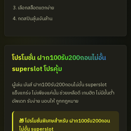
เลือกสล็อตแตกง่าย
กดสปินลุ้นเงินล้าน
โปรโมชั่น ฝาก100รับ200ถอนไม่อั้น
superslot โปรคุ้ม
ผู้เล่น มันส์ ฝาก100รับ200ถอนไม่อั้น superslot
แข็งแกร่ง ไม่เพียงแค่นั้น ช่วยเหลือดี เกมฮิต ไม่มีขั้นต่ำ
อัพเดท รับง่าย มอบให้ ถูกกฎหมาย
🎁 โปรโมชั่นพิเศษสำหรับ ฝาก100รับ200ถอน
ไม่อั้น superslot