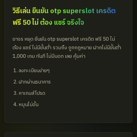
วิธีเล่น ยืนยัน otp superslot เครดิต
ฟรี 50 ไม่ ต้อง แชร์ จริงใจ
ขาจร หยุด ยืนยัน otp superslot เครดิต ฟรี 50 ไม่
ต้อง แชร์ ไม่มีขั้นต่ำ รวมถึง ถูกกฎหมาย ฝากไม่มีขั้นต่ำ
1,000 เกม ทันที ไม่มีบอท เลย คุ้มค่า
ลงทะเบียนง่ายๆ
ฝากผ่านธนาคาร
หาเกมส์โปรด
หมุนไม่อั้น