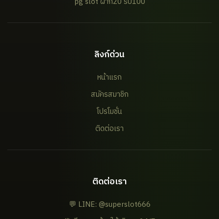
pg slot ฝาก20 รับ100
ลิงก์ด่วน
หน้าแรก
สมัครสมาชิก
โปรโมชั่น
ติดต่อเรา
ติดต่อเรา
💬 LINE: @superslot666