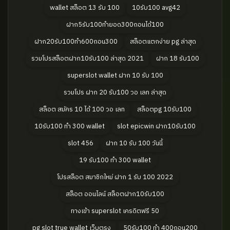
wallet สล็อต 13 รับ 100
10รับ100 avg42
ฝาก5รับ100ทํายอด300ถอนได้100
ฝาก20รับ100ทํา600ถอน300
สล็อตแตกง่าย pg ล่าสุด
รวมโปรสล็อตฝาก10รับ100 ล่าสุด 2021
ฝาก 18 รับ100
superslot wallet ฝาก 10 รับ 100
รวมโปร ฝาก 20 รับ100 วอ เลท ล่าสุด
สล็อต สมัคร 10 ได้ 100 วอ เลท
สล็อตpg 10รับ100
10รับ100 ทํา 300 wallet
slot epicwin ฝาก10รับ100
slot 456
ฝาก 10 รับ 100 วันนี้
19 รับ100 ทํา 300 wallet
โปรสล็อต สมาชิกใหม่ ฝาก 1 รับ 100 2022
สล็อต ออนไลน์ สล็อตฝาก10รับ100
ทางเข้า superslot เครดิตฟรี 50
pg slot true wallet เว็บตรง
50รับ100 ทํา 400ถอน200