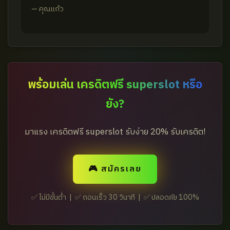
— คุณแก้ว
พร้อมเล่น เครดิตฟรี superslot หรือ
ยัง?
มาแรง เครดิตฟรี superslot รับง่าย 20% รับเครดิต!
🎮 สมัครเลย
✅ ไม่มีขั้นต่ำ | ✅ ถอนเร็ว 30 วินาที | ✅ ปลอดภัย 100%