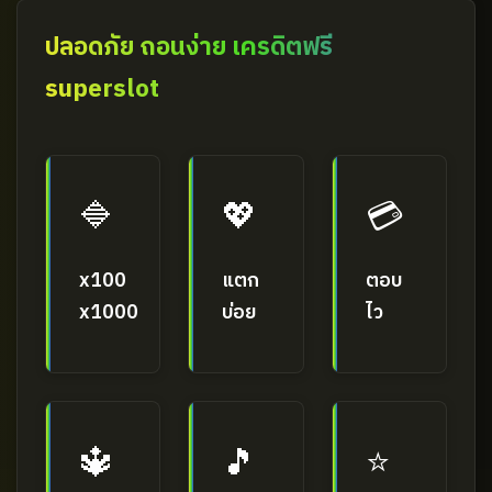
ปลอดภัย ถอนง่าย เครดิตฟรี
superslot
🔷
💖
💳
x100
แตก
ตอบ
x1000
บ่อย
ไว
🔱
🎵
⭐