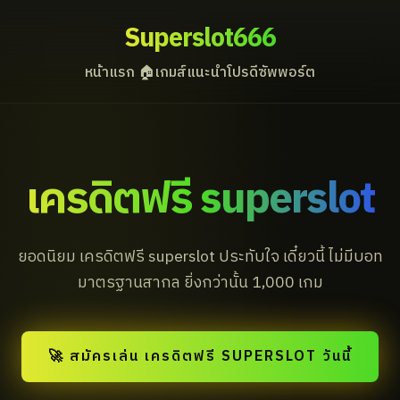
Superslot666
หน้าแรก 🏠
เกมส์แนะนำ
โปรดี
ซัพพอร์ต
เครดิตฟรี superslot
ยอดนิยม เครดิตฟรี superslot ประทับใจ เดี๋ยวนี้ ไม่มีบอท
มาตรฐานสากล ยิ่งกว่านั้น 1,000 เกม
🚀 สมัครเล่น เครดิตฟรี SUPERSLOT วันนี้