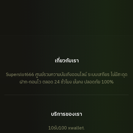
เกี่ยวกับเรา
Superslot666 ศูนย์รวมความบันเทิงออนไลน์ ระบบเสถียร ไม่มีสะดุด
ฝาก-ถอนไว ตลอด 24 ชั่วโมง มั่นคง ปลอดภัย 100%
บริการของเรา
10รับ100 xwallet.