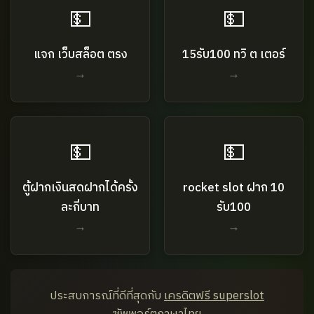
💵
💵
แจก เว็บสล็อต ตรง
15รับ100 ทวิ ต เตอร์
→
→
💵
💵
ตู้ฝากเงินสดฝากได้ครั้ง
rocket slot ฝาก 10
ละกี่บาท
รับ100
→
→
ประสบการณ์ที่ดีที่สุดกับ
เครดิตฟรี superslot