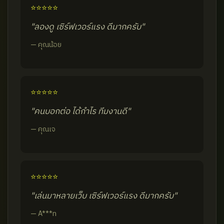
⭐⭐⭐⭐⭐
"ลองดู เซิร์ฟเวอร์แรง ดีมากครับ"
— คุณน้อย
⭐⭐⭐⭐⭐
"คนบอกต่อ ได้กำไร ทีมงานดี"
— คุณเจ
⭐⭐⭐⭐⭐
"เล่นมาหลายเว็บ เซิร์ฟเวอร์แรง ดีมากครับ"
— A***n