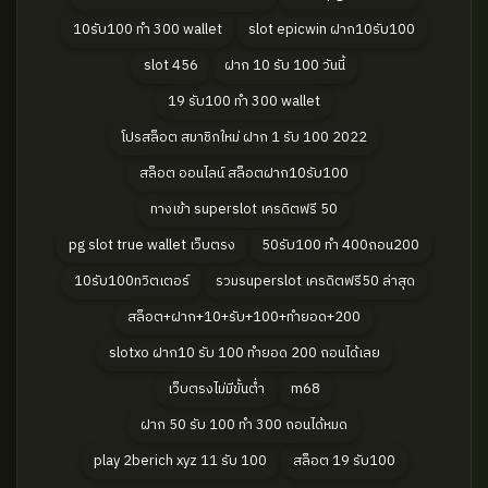
10รับ100 ทํา 300 wallet
slot epicwin ฝาก10รับ100
slot 456
ฝาก 10 รับ 100 วันนี้
19 รับ100 ทํา 300 wallet
โปรสล็อต สมาชิกใหม่ ฝาก 1 รับ 100 2022
สล็อต ออนไลน์ สล็อตฝาก10รับ100
ทางเข้า superslot เครดิตฟรี 50
pg slot true wallet เว็บตรง
50รับ100 ทํา 400ถอน200
10รับ100ทวิตเตอร์
รวมsuperslot เครดิตฟรี50 ล่าสุด
สล็อต+ฝาก+10+รับ+100+ทำยอด+200
slotxo ฝาก10 รับ 100 ทำยอด 200 ถอนได้เลย
เว็บตรงไม่มีขั้นต่ำ
m68
ฝาก 50 รับ 100 ทํา 300 ถอนได้หมด
play 2berich xyz 11 รับ 100
สล็อต 19 รับ100