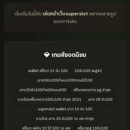
เริ่มต้นวันนี้กับ
เล่นหน้าเว็บsuperslot
หลากหลายรูป
แบบการเล่น
💎 เกมส์ยอดนิยม
wallet สล็อต 13 รับ 100
10รับ100 avg42
ฝาก5รับ100ทํายอด300ถอนได้100
ฝาก20รับ100ทํา600ถอน300
สล็อตแตกง่าย pg ล่าสุด
รวมโปรสล็อตฝาก10รับ100 ล่าสุด 2021
ฝาก 18 รับ100
superslot wallet ฝาก 10 รับ 100
รวมโปร ฝาก 20 รับ100 วอ เลท ล่าสุด
สล็อต สมัคร 10 ได้ 100 วอ เลท
สล็อตpg 10รับ100