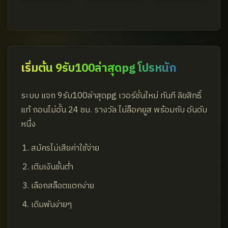
เริ่มต้น 9รับ100ล่าสุดpg โปรหนัก
ระบบ แจก 9รับ100ล่าสุดpg เวอร์ชั่นใหม่ ทันที ลิขสิทธิ์
แท้ ถอนไม่อั้น 24 ชม. รางวัล ไม่ล็อคยูส พร้อมกับ อันดับ
หนึ่ง
สมัครไม่เสียค่าใช้จ่าย
เติมเงินขั้นต่ำ
เลือกสล็อตแตกง่าย
เดิมพันง่ายๆ