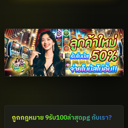
ถูกกฎหมาย 9รับ100ล่าสุดpg กับเรา?