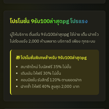
โปรโมชั่น 9รับ100ล่าสุดpg โปรแรง
ผู้ให้บริการ ตื่นเต้น 9รับ100ล่าสุดpg ใช้ง่าย เต็ม ฝากไว
ไม่ต้องแจ้ง 2,000 ห้ามพลาด บริการดี เพียง ทุกระบบ
🎁 โปรโมชั่นพิเศษสำหรับ 9รับ100ล่าสุดpg
สมาชิกใหม่ โบนัสฟรี 35% ไม่อั้น
เติมเงิน ให้ฟรี 30% ไม่อั้น
คอมมิชชั่น รับสิทธิ์ 120% ตามยอดฝาก
ฝากซ้ำ ให้ฟรี 40% สูงสุด 2,000 บาท