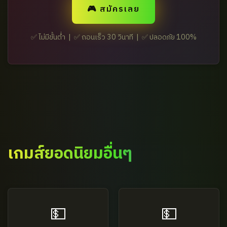
🎮 สมัครเลย
✅ ไม่มีขั้นต่ำ | ✅ ถอนเร็ว 30 วินาที | ✅ ปลอดภัย 100%
เกมส์ยอดนิยมอื่นๆ
💵
💵