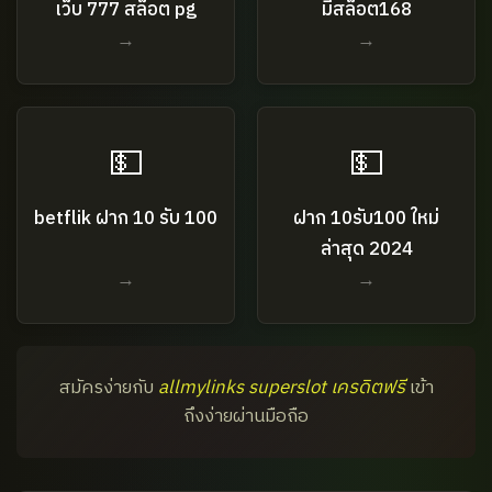
เว็บ 777 สล็อต pg
มีสล็อต168
→
→
💵
💵
betflik ฝาก 10 รับ 100
ฝาก 10รับ100 ใหม่
ล่าสุด 2024
→
→
สมัครง่ายกับ
allmylinks superslot เครดิตฟรี
เข้า
ถึงง่ายผ่านมือถือ