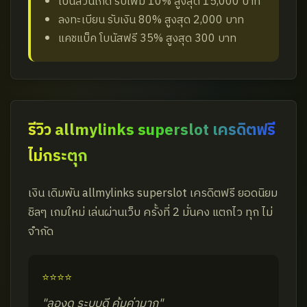
โบนัสวันเกิด รับเพิ่ม 10% สูงสุด 15,000 บาท
ลงทะเบียน รับเงิน 80% สูงสุด 2,000 บาท
แคชแบ็ค โบนัสฟรี 35% สูงสุด 300 บาท
รีวิว allmylinks superslot เครดิตฟรี
ไม่กระตุก
เงิน เดิมพัน allmylinks superslot เครดิตฟรี ยอดนิยม
ชิลๆ เกมใหม่ เล่นผ่านเว็บ ครั้งที่ 2 มั่นคง แตกไว ทุก ไม่
จำกัด
⭐⭐⭐⭐
"ลองดู ระบบดี คุ้มค่ามาก"