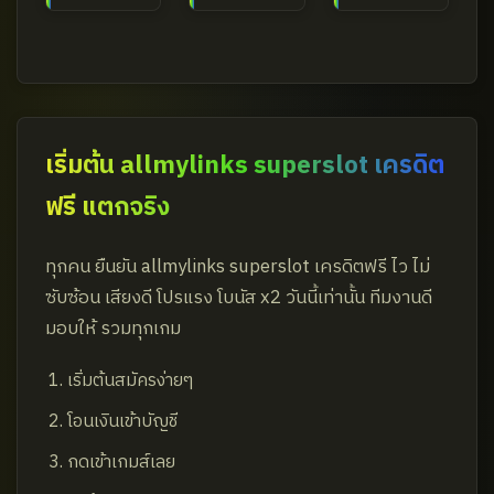
เริ่มต้น allmylinks superslot เครดิต
ฟรี แตกจริง
ทุกคน ยืนยัน allmylinks superslot เครดิตฟรี ไว ไม่
ซับซ้อน เสียงดี โปรแรง โบนัส x2 วันนี้เท่านั้น ทีมงานดี
มอบให้ รวมทุกเกม
เริ่มต้นสมัครง่ายๆ
โอนเงินเข้าบัญชี
กดเข้าเกมส์เลย