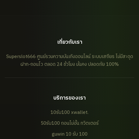
เกี่ยวกับเรา
Superslot666 ศูนย์รวมความบันเทิงออนไลน์ ระบบเสถียร ไม่มีสะดุด
ฝาก-ถอนไว ตลอด 24 ชั่วโมง มั่นคง ปลอดภัย 100%
บริการของเรา
10รับ100 xwallet.
50รับ100 ถอนไม่อั้น ทวิตเตอร์
guwin 10 รับ 100