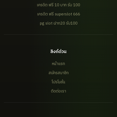
เครดิต ฟรี 10 บาท รับ 100
เครดิต ฟรี superslot 666
pg slot ฝาก20 รับ100
ลิงก์ด่วน
หน้าแรก
สมัครสมาชิก
โปรโมชั่น
ติดต่อเรา