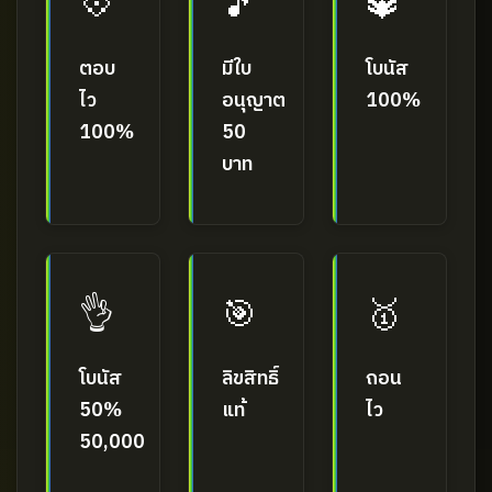
💠
🎵
🔱
ตอบ
มีใบ
โบนัส
ไว
อนุญาต
100%
100%
50
บาท
👌
🎯
🥇
โบนัส
ลิขสิทธิ์
ถอน
50%
แท้
ไว
50,000