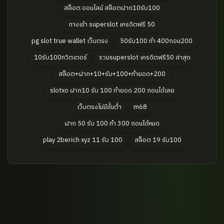
สล็อต ออนไลน์ สล็อตฝาก10รับ100
ทางเข้า superslot เครดิตฟรี 50
pg slot true wallet เว็บตรง
50รับ100 ทํา 400ถอน200
10รับ100ทวิตเตอร์
รวมsuperslot เครดิตฟรี50 ล่าสุด
สล็อต+ฝาก+10+รับ+100+ทำยอด+200
slotxo ฝาก10 รับ 100 ทำยอด 200 ถอนได้เลย
เว็บตรงไม่มีขั้นต่ำ
m68
ฝาก 50 รับ 100 ทํา 300 ถอนได้หมด
play 2berich xyz 11 รับ 100
สล็อต 19 รับ100