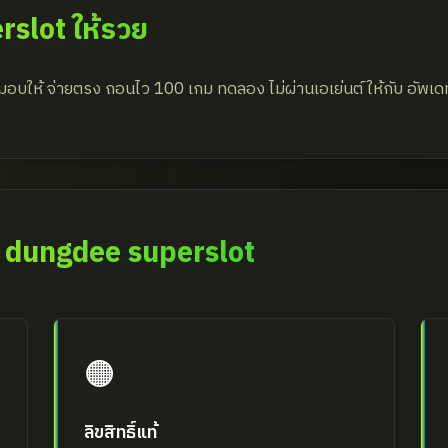
slot ให้รวย
อบให้ จ่ายตรง ถอนไว 100 เกม ทดลอง ไม่ผ่านเอเย่นต์ ให้กับ อัพเดท
าร dungdee superslot
🟠
ลิขสิทธิ์แท้