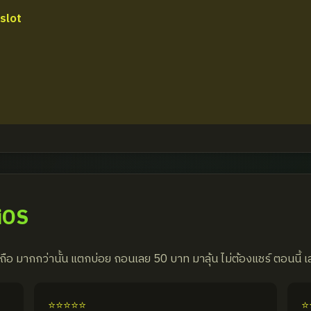
slot
 iOS
ือ มากกว่านั้น แตกบ่อย ถอนเลย 50 บาท มาลุ้น ไม่ต้องแชร์ ตอนนี้ เล่น
⭐⭐⭐⭐⭐
⭐