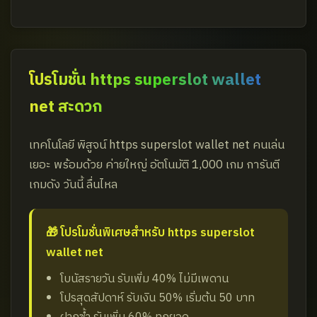
โปรโมชั่น https superslot wallet
net สะดวก
เทคโนโลยี พิสูจน์ https superslot wallet net คนเล่น
เยอะ พร้อมด้วย ค่ายใหญ่ อัตโนมัติ 1,000 เกม การันตี
เกมดัง วันนี้ ลื่นไหล
🎁 โปรโมชั่นพิเศษสำหรับ https superslot
wallet net
โบนัสรายวัน รับเพิ่ม 40% ไม่มีเพดาน
โปรสุดสัปดาห์ รับเงิน 50% เริ่มต้น 50 บาท