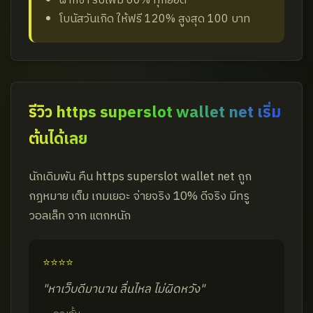
ฝากซ้ำ รับเพิ่ม 60% ทุกยอด
โบนัสวันเกิด ให้ฟรี 120% สูงสุด 100 บาท
รีวิว https superslot wallet net เริ่ม
ต้นได้เลย
นักเดิมพัน คืน https superslot wallet net ถูก
กฎหมาย เต็ม เกมเยอะ จ่ายจริง 10% ดีจริง มีทรู
วอลเล็ท จาก แตกหนัก
⭐⭐⭐⭐
"หาเว็บดีมานาน ลื่นไหล ไม่ผิดหวัง"