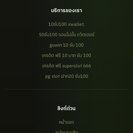
บริการของเรา
10รับ100 xwallet.
50รับ100 ถอนไม่อั้น ทวิตเตอร์
guwin 10 รับ 100
เครดิต ฟรี 10 บาท รับ 100
เครดิต ฟรี superslot 666
pg slot ฝาก20 รับ100
ลิงก์ด่วน
หน้าแรก
สมัครสมาชิก