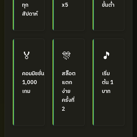
ทุก
x5
ขั้นต่ำ
สัปดาห์
🏅
🎊
🎵
คอมมิชชั่น
สล็อต
เริ่ม
1,000
แตก
ต้น 1
เกม
ง่าย
บาท
ครั้งที่
2