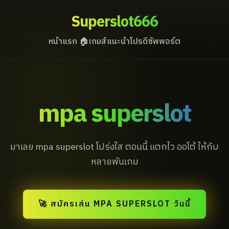
Superslot666
หน้าแรก 🏠
เกมส์แนะนำ
โปรดี
ซัพพอร์ต
mpa superslot
มาเลย mpa superslot โปร่งใส ตอนนี้ แตกไว ออโต้ ให้กับ
หลายพันเกม
🚀 สมัครเล่น MPA SUPERSLOT วันนี้