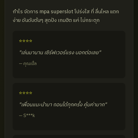
กำไร จัดการ mpa superslot โปร่งใส ที่ ลื่นไหล แตก
ง่าย อันดับต้นๆ สุดปัง เกมฮิต แค่ ไม่กระตุก
⭐⭐⭐⭐
"เล่นมานาน เซิร์ฟเวอร์แรง บอกต่อเลย"
— คุณเปิ้ล
⭐⭐⭐⭐
"เพื่อนแนะนำมา ถอนได้ทุกครั้ง คุ้มค่ามาก"
— S***k