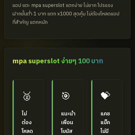
แอป แตะ mpa superslot แตกง่าย ไม่ยาก โปรแรง
ฝากขั้นต่ำ 1 บาท แตก x1000 สุดคุ้ม ไม่ต้องโหลดแอป
ที่สำคัญ แตกหนัก
mpa superslot ง่ายๆ 100 บาท
🥈
🎯
💝
ไม่
แนะนำ
แคช
ต้อง
เพื่อน
แบ็ค
โหลด
โบนัส
ไม่มี