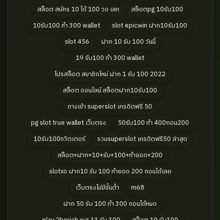
สล็อต สมัคร 10 ได้ 100 วอ เลท
สล็อตpg 10รับ100
10รับ100 ทํา 300 wallet
slot epicwin ฝาก10รับ100
slot 456
ฝาก 10 รับ 100 วันนี้
19 รับ100 ทํา 300 wallet
โปรสล็อต สมาชิกใหม่ ฝาก 1 รับ 100 2022
สล็อต ออนไลน์ สล็อตฝาก10รับ100
ทางเข้า superslot เครดิตฟรี 50
pg slot true wallet เว็บตรง
50รับ100 ทํา 400ถอน200
10รับ100ทวิตเตอร์
รวมsuperslot เครดิตฟรี50 ล่าสุด
สล็อต+ฝาก+10+รับ+100+ทำยอด+200
slotxo ฝาก10 รับ 100 ทำยอด 200 ถอนได้เลย
เว็บตรงไม่มีขั้นต่ำ
m68
ฝาก 50 รับ 100 ทํา 300 ถอนได้หมด