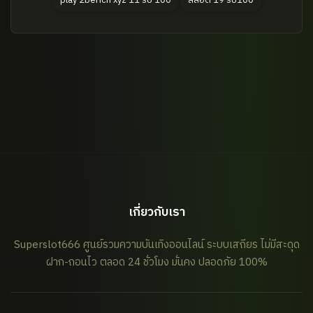
play 2berich xyz 11 รับ 100
สล็อต 19 รับ100
เกี่ยวกับเรา
Superslot666 ศูนย์รวมความบันเทิงออนไลน์ ระบบเสถียร ไม่มีสะดุด
ฝาก-ถอนไว ตลอด 24 ชั่วโมง มั่นคง ปลอดภัย 100%