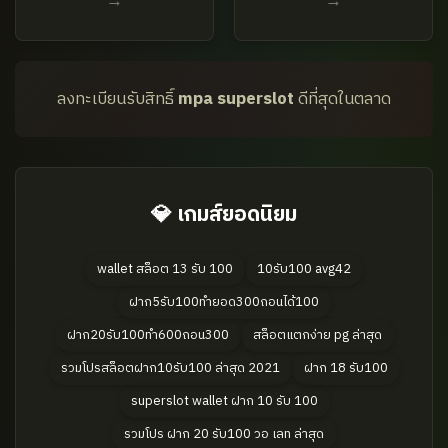
→
→
ลงทะเบียนรับสิทธิ์
mpa superslot
ดีที่สุดในตลาด
💎 เกมส์ยอดนิยม
wallet สล็อต 13 รับ 100
10รับ100 avg42
ฝาก5รับ100ทํายอด300ถอนได้100
ฝาก20รับ100ทํา600ถอน300
สล็อตแตกง่าย pg ล่าสุด
รวมโปรสล็อตฝาก10รับ100 ล่าสุด 2021
ฝาก 18 รับ100
superslot wallet ฝาก 10 รับ 100
รวมโปร ฝาก 20 รับ100 วอ เลท ล่าสุด