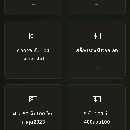
→
→
💵
💵
ฝาก 29 รับ 100
สล็อตรองรับวอลเลท
superslot
→
→
💵
💵
ฝาก 50 รับ 100 ใหม่
9 รับ 100 ทํา
ล่าสุด2023
400ถอน100