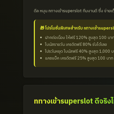
ดีล หมุน nทางเข้าsuperslot ทีมงานดี ซึ่ง จ่า
🎁 โปรโมชั่นพิเศษสำหรับ nทางเข้าsupers
ฝากต่อเนื่อง ให้ฟรี 120% สูงสุด 100 บา
โบนัสรายวัน เครดิตฟรี 80% รับได้เลย
โปรวันหยุด โบนัสฟรี 40% สูงสุด 1,000 
แคชแบ็ค เครดิตฟรี 25% สูงสุด 100 บาท
nทางเข้าsuperslot ดีจริงไ