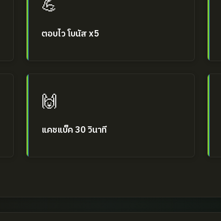
💪
ตอบไว โบนัส x5
🙌
แคชแบ็ค 30 วินาที