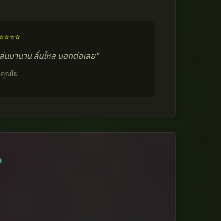
⭐⭐⭐⭐
เล่นมานาน ลื่นไหล บอกต่อเลย"
คุณโย
?