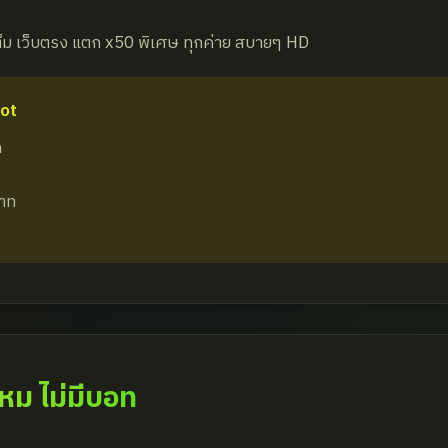
ยเต็ม เว็บตรง แตก x50 พิเศษ ทุกค่าย สบายๆ HD
lot
ท
บาท
หม ไม่มีบอท