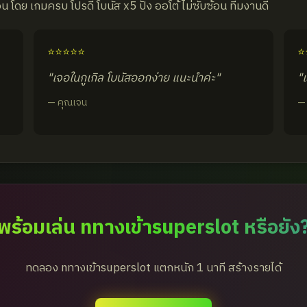
 โดย เกมครบ โปรดี โบนัส x5 ปัง ออโต้ ไม่ซับซ้อน ทีมงานดี
⭐⭐⭐⭐⭐
⭐
"เจอในกูเกิล โบนัสออกง่าย แนะนำค่ะ"
"
— คุณเจน
— 
พร้อมเล่น nทางเข้าsuperslot หรือยัง
ทดลอง nทางเข้าsuperslot แตกหนัก 1 นาที สร้างรายได้