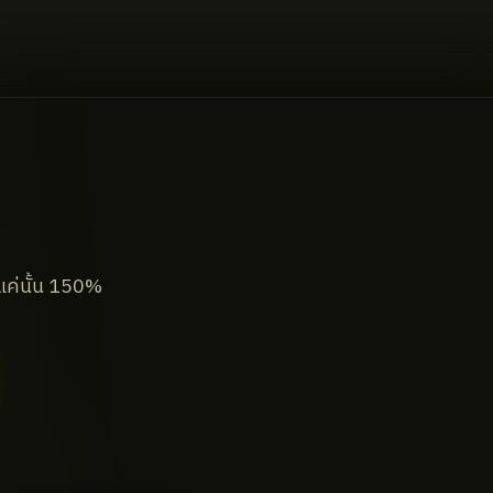
งแค่นั้น 150%