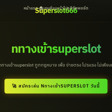
หน้าแรก 🏠
Superslot666
เกมส์แนะนำ
โปรดี
ซัพพอร์ต
nทางเข้าsuperslot
 nทางเข้าsuperslot ถูกกฎหมาย เพื่อ จ่ายตรง โปรแรง ไม่เพีย
🚀 สมัครเล่น Nทางเข้าSUPERSLOT วันนี้