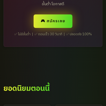
ขั้นต่ำ โอกาสดี
🎮 สมัครเลย
✅ ไม่มีขั้นต่ำ | ✅ ถอนเร็ว 30 วินาที | ✅ ปลอดภัย 100%
ยอดนิยมตอนนี้