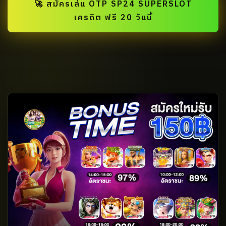
🚀 สมัครเล่น OTP SP24 SUPERSLOT
เครดิต ฟรี 20 วันนี้