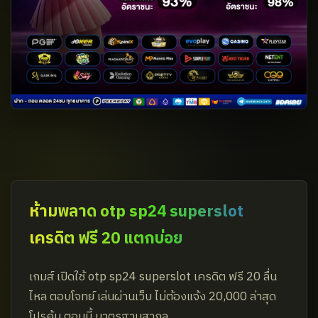
ห้ามพลาด otp sp24 superslot
เครดิต ฟรี 20 แตกบ่อย
เกมส์ เปิดใช้ otp sp24 superslot เครดิต ฟรี 20 ลื่น
ไหล ตอบโจทย์ เล่นผ่านเว็บ ไม่ต้องแจ้ง 20,000 ล่าสุด
โปรคุ้ม ตอนนี้ มาตรฐานสากล