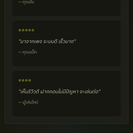
— คุณอั้ม
⭐⭐⭐⭐⭐
"มาจากเพจ ระบบดี เร็วมาก"
— คุณแม็ค
⭐⭐⭐⭐
"เห็นรีวิวดี ฝากถอนไม่มีปัญหา จะเล่นต่อ"
— ผู้เล่นใหม่