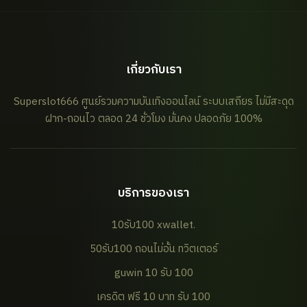
เกี่ยวกับเรา
Superslot666 ศูนย์รวมความบันเทิงออนไลน์ ระบบเสถียร ไม่มีสะดุด
ฝาก-ถอนไว ตลอด 24 ชั่วโมง มั่นคง ปลอดภัย 100%
บริการของเรา
10รับ100 xwallet.
50รับ100 ถอนไม่อั้น ทวิตเตอร์
guwin 10 รับ 100
เครดิต ฟรี 10 บาท รับ 100