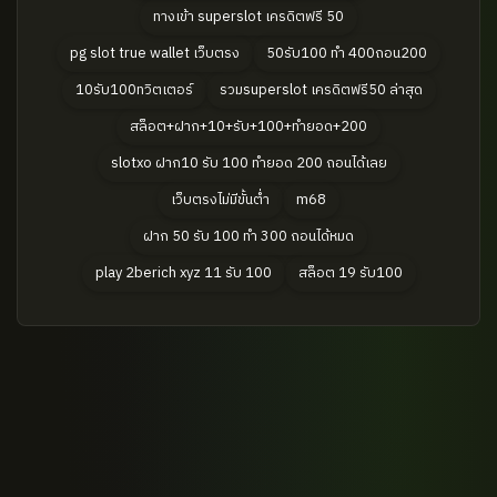
ทางเข้า superslot เครดิตฟรี 50
pg slot true wallet เว็บตรง
50รับ100 ทํา 400ถอน200
10รับ100ทวิตเตอร์
รวมsuperslot เครดิตฟรี50 ล่าสุด
สล็อต+ฝาก+10+รับ+100+ทำยอด+200
slotxo ฝาก10 รับ 100 ทำยอด 200 ถอนได้เลย
เว็บตรงไม่มีขั้นต่ำ
m68
ฝาก 50 รับ 100 ทํา 300 ถอนได้หมด
play 2berich xyz 11 รับ 100
สล็อต 19 รับ100