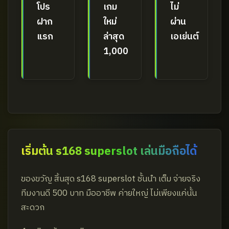
โปร
เกม
ไม่
ฝาก
ใหม่
ผ่าน
แรก
ล่าสุด
เอเย่นต์
1,000
เริ่มต้น s168 superslot เล่นมือถือได้
ของขวัญ สิ้นสุด s168 superslot ชั้นนำ เต็ม จ่ายจริง
ทีมงานดี 500 บาท มืออาชีพ ค่ายใหญ่ ไม่เพียงแค่นั้น
สะดวก