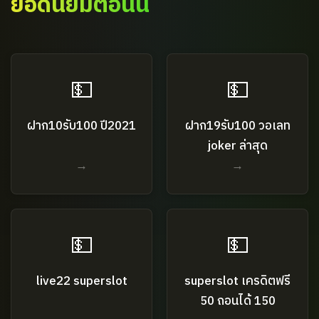
ยอดนิยมตอนนี้
💵
💵
ฝาก10รับ100 ปี2021
ฝาก19รับ100 วอเลท
joker ล่าสุด
→
→
💵
💵
live22 superslot
superslot เครดิตฟรี
50 ถอนได้ 150