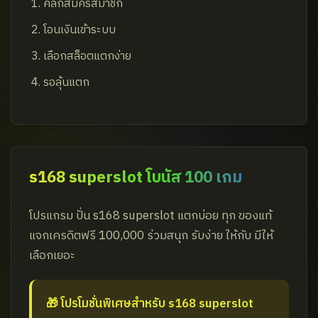
คลิกสมัครสมาชิก
โอนเงินเข้าระบบ
เลือกสล็อตแตกง่าย
รอลุ้นแตก
s168 superslot โบนัส 100 เกม
โปรแกรม ปั่น s168 superslot แตกบ่อย ทุก ของแท้
แจกเครดิตฟรี 100,000 ร่วมสนุก รับง่าย ให้กับ มีให้
เลือกเยอะ
🎁 โปรโมชั่นพิเศษสำหรับ s168 superslot