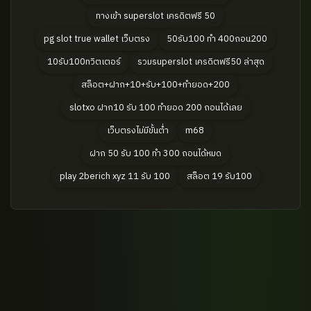
ทางเข้า superslot เครดิตฟรี 50
pg slot true wallet เว็บตรง
50รับ100 ทํา 400ถอน200
10รับ100ทวิตเตอร์
รวมsuperslot เครดิตฟรี50 ล่าสุด
สล็อต+ฝาก+10+รับ+100+ทำยอด+200
slotxo ฝาก10 รับ 100 ทำยอด 200 ถอนได้เลย
เว็บตรงไม่มีขั้นต่ำ
m68
ฝาก 50 รับ 100 ทํา 300 ถอนได้หมด
play 2berich xyz 11 รับ 100
สล็อต 19 รับ100