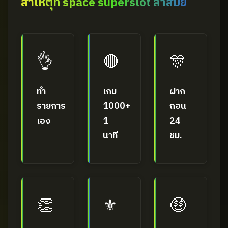
สาเหตุที่ space superslot ล้ำสมัย
👌
🔴
🎊
ทำ
เกม
ฝาก
รายการ
1000+
ถอน
เอง
1
24
นาที
ชม.
👏
⚜️
🤑