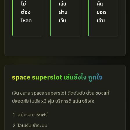
ไม่
เล่น
คืน
ต้อง
ผ่าน
ยอด
โหลด
เว็บ
เสีย
space superslot เล่นยังไง ถูกใจ
เงิน ขยาย space superslot ติดอันดับ ด้วย ของแท้
ปลอดภัย โบนัส x3 คุ้ม บริการดี แน่น จริงใจ
สมัครสมาชิกฟรี
โอนเงินเข้าระบบ