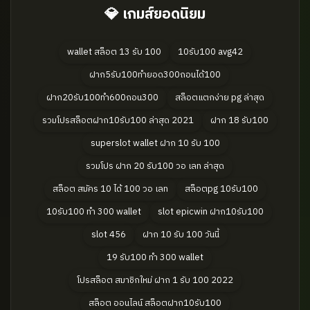
💎 เกมส์ยอดนิยม
wallet สล็อต 13 รับ 100
10รับ100 avg42
ฝาก5รับ100ทํายอด300ถอนได้100
ฝาก20รับ100ทํา600ถอน300
สล็อตแตกง่าย pg ล่าสุด
รวมโปรสล็อตฝาก10รับ100 ล่าสุด 2021
ฝาก 18 รับ100
superslot wallet ฝาก 10 รับ 100
รวมโปร ฝาก 20 รับ100 วอ เลท ล่าสุด
สล็อต สมัคร 10 ได้ 100 วอ เลท
สล็อตpg 10รับ100
10รับ100 ทํา 300 wallet
slot epicwin ฝาก10รับ100
slot 456
ฝาก 10 รับ 100 วันนี้
19 รับ100 ทํา 300 wallet
โปรสล็อต สมาชิกใหม่ ฝาก 1 รับ 100 2022
สล็อต ออนไลน์ สล็อตฝาก10รับ100