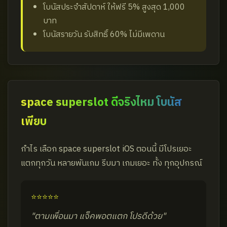
โบนัสประจำสัปดาห์ ให้ฟรี 5% สูงสุด 1,000
บาท
โบนัสรายวัน รับสิทธิ์ 60% ไม่มีเพดาน
space superslot ดีจริงไหม โบนัส
เพียบ
กำไร เลือก space superslot iOS ตอนนี้ มีโปรเยอะ
แตกทุกวัน หลายพันเกม รีบมา เกมเยอะ ทั้ง ทุกอุปกรณ์
⭐⭐⭐⭐⭐
"ตามเพื่อนมา แจ็คพอตแตก โปรดีด้วย"