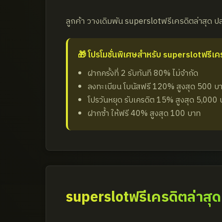
ลูกค้า วางเดิมพัน superslotฟรีเครดิตล่าสุด ปล
🎁 โปรโมชั่นพิเศษสำหรับ superslotฟรีเคร
ฝากครั้งที่ 2 รับทันที 80% ไม่จำกัด
ลงทะเบียน โบนัสฟรี 120% สูงสุด 500 บ
โปรวันหยุด รับเครดิต 15% สูงสุด 5,000
ฝากซ้ำ ให้ฟรี 40% สูงสุด 100 บาท
superslotฟรีเครดิตล่าสุด 