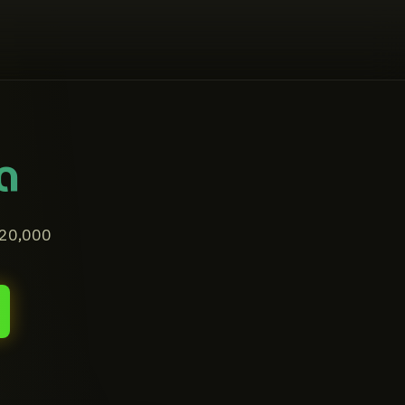
ด
้ 20,000