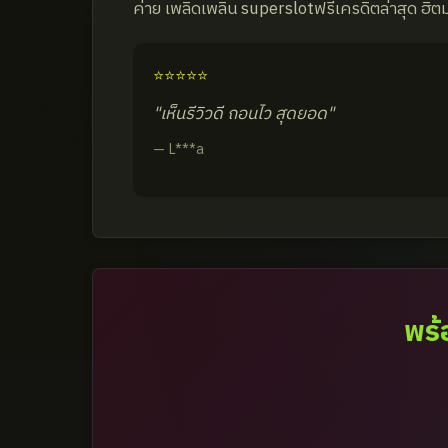
ค่าย เพลิดเพลิน superslotฟรีเครดิตล่าสุด ฮิต
⭐⭐⭐⭐⭐
"เห็นรีวิวดี ถอนไว สุดยอด"
— L***a
พร้