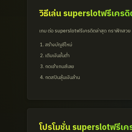
วิธีเล่น superslotฟรีเครดิ
เกม ต่อ superslotฟรีเครดิตล่าสุด กราฟิกสวย ส
สร้างบัญชีใหม่
เติมเงินขั้นต่ำ
กดเข้าเกมส์เลย
กดสปินลุ้นเงินล้าน
โปรโมชั่น superslotฟรีเครด