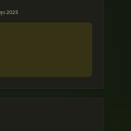
าสุด 2025