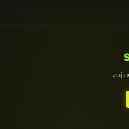
สุดคุ้ม