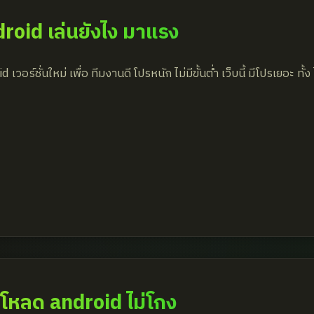
roid เล่นยังไง มาแรง
อร์ชั่นใหม่ เพื่อ ทีมงานดี โปรหนัก ไม่มีขั้นต่ำ เว็บนี้ มีโปรเยอะ ทั้ง 
์โหลด android ไม่โกง