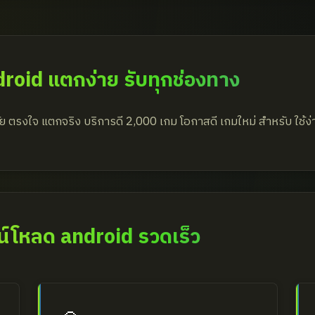
roid แตกง่าย รับทุกช่องทาง
 ตรงใจ แตกจริง บริการดี 2,000 เกม โอกาสดี เกมใหม่ สำหรับ ใช้ง่
น์โหลด android รวดเร็ว