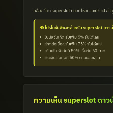
สล็อต โอน superslot ดาวน์โหลด android ล่าสุ
🎁 โปรโมชั่นพิเศษสำหรับ superslot ดาว
โบนัสวันเกิด รับเพิ่ม 5% รับได้เลย
ฝากต่อเนื่อง รับเพิ่ม 75% รับได้เลย
เติมเงิน รับทันที 50% เริ่มต้น 50 บาท
คืนเงิน รับทันที 50% ตามยอดฝาก
ความเห็น superslot ดาว