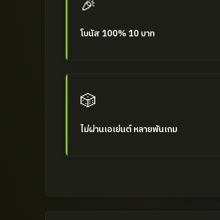
🎉
โบนัส 100% 10 บาท
🎲
ไม่ผ่านเอเย่นต์ หลายพันเกม