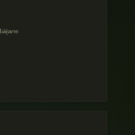
ไม่ยุ่งยาก