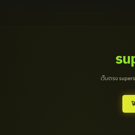
sup
เว็บตรง supers
