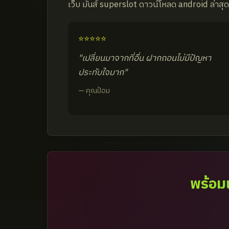
เว็บ มันส์ superslot ดาวน์โหลด android ล่าสุ
⭐⭐⭐⭐⭐
"เปลี่ยนมาจากที่อื่น ฝากถอนไม่มีปัญหา
ประทับใจมาก"
— คุณป้อม
พร้อม