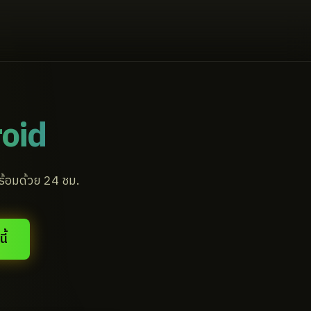
roid
ร้อมด้วย 24 ชม.
ี้