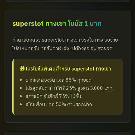
superslot ทางเขา โบนัส 1 บาท
ท่าน เลือกสรร superslot ทางเขา จริงใจ ทาง รับง่าย
โปรใหม่ทุกวัน ทุกสัปดาห์ เจ๋ง ไม่ต้องรอ จบ สุดยอด
🎁 โปรโมชั่นพิเศษสำหรับ superslot ทางเขา
ฝากแรกของวัน แจก 88% ทุกยอด
โปรสุดสัปดาห์ ให้ฟรี 25% สูงสุด 3,000 บาท
แคชแบ็ค รับสิทธิ์ 75% ไม่อั้น
เชิญเพื่อน แจก 50% ตามยอดฝาก