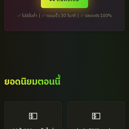
✅ ไม่มีขั้นต่ำ | ✅ ถอนเร็ว 30 วินาที | ✅ ปลอดภัย 100%
ยอดนิยมตอนนี้
💵
💵