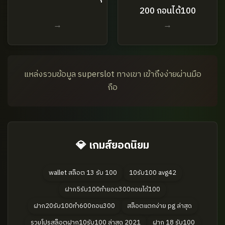
200 ถอนได้100
→
→
แหล่งรวมข้อมูล superslot ทางเขา เข้าถึงง่ายผ่านมือ
ถือ
💎 เกมส์ยอดนิยม
wallet สล็อต 13 รับ 100
10รับ100 avg42
ฝาก5รับ100ทํายอด300ถอนได้100
ฝาก20รับ100ทํา600ถอน300
สล็อตแตกง่าย pg ล่าสุด
รวมโปรสล็อตฝาก10รับ100 ล่าสุด 2021
ฝาก 18 รับ100