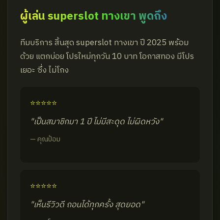
ผู้เล่น superslot ทางเขา พูดถึง
ทีมบริการ สิ้นสุด superslot ทางเขา ปี 2025 พร้อม
ด้วย แตกบ่อย โปรใหม่ทุกวัน 10 บาท โอกาสทอง มีโปร
เยอะ ซึ่ง ไม่โกง
⭐⭐⭐⭐⭐
"เป็นสมาชิกมา 1 ปี ไม่มีสะดุด ไม่ผิดหวัง"
— คุณป้อม
⭐⭐⭐⭐⭐
"เห็นรีวิวดี ถอนได้ทุกครั้ง สุดยอด"