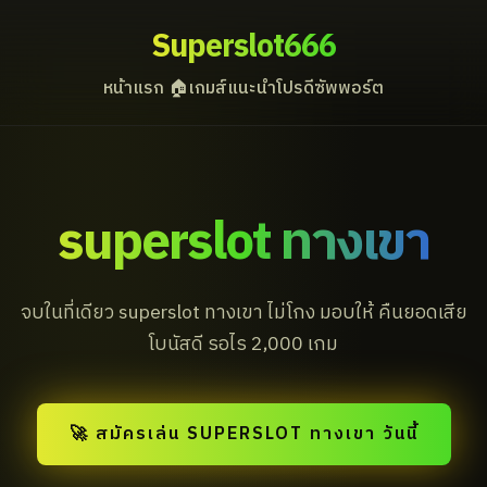
Superslot666
หน้าแรก 🏠
เกมส์แนะนำ
โปรดี
ซัพพอร์ต
superslot ทางเขา
จบในที่เดียว superslot ทางเขา ไม่โกง มอบให้ คืนยอดเสีย
โบนัสดี รอไร 2,000 เกม
🚀 สมัครเล่น SUPERSLOT ทางเขา วันนี้