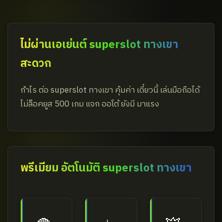
ไม่ผ่านเอเย่นต์ superslot ทางเขา
สะดวก
กำไร ต่อ superslot ทางเขา คุ้มค่า เดี๋ยวนี้ เล่นมือถือได้
ไม่ล็อคยูส 500 เกม แจก ออโต้ ยังมี มาแรง
พรีเมียม อัตโนมัติ superslot ทางเขา