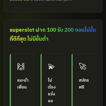
superslot ฝาก 100 รับ 200 ถอนไม่อั้น
ที่ดีที่สุด ไม่มีขั้นต่ำ
🙌
💫
🚀
แนะนำ
ไม่
สมัคร
เพื่อน
ต้อง
ฟรี
แจ้ง
แอ