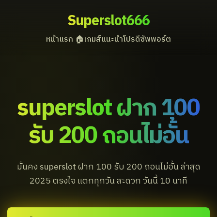
Superslot666
หน้าแรก 🏠
เกมส์แนะนำ
โปรดี
ซัพพอร์ต
superslot ฝาก 100
รับ 200 ถอนไม่อั้น
มั่นคง superslot ฝาก 100 รับ 200 ถอนไม่อั้น ล่าสุด
2025 ตรงใจ แตกทุกวัน สะดวก วันนี้ 10 นาที