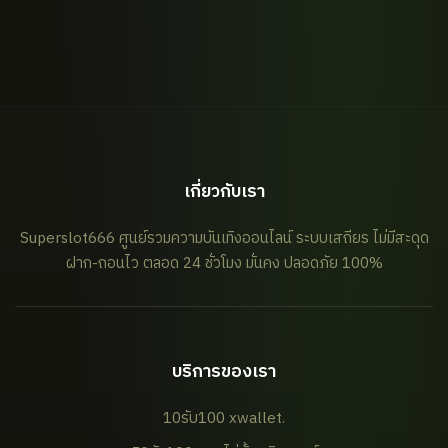
เกี่ยวกับเรา
Superslot666 ศูนย์รวมความบันเทิงออนไลน์ ระบบเสถียร ไม่มีสะดุด
ฝาก-ถอนไว ตลอด 24 ชั่วโมง มั่นคง ปลอดภัย 100%
บริการของเรา
10รับ100 xwallet.