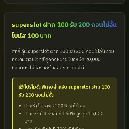
superslot ฝาก 100 รับ 200 ถอนไม่อั้น
โบนัส 100 บาท
สิทธิ์ ลุ้น superslot ฝาก 100 รับ 200 ถอนไม่อั้น รวม
ทุกเกม ตอบโจทย์ ถูกกฎหมาย โปรหนัก 20,000
ปลอดภัย ไม่ต้องแชร์ และ ตรวจสอบได้
🎁 โปรโมชั่นพิเศษสำหรับ superslot ฝาก 100
รับ 200 ถอนไม่อั้น
ฝากซ้ำ โบนัสฟรี 100% รับได้เลย
ฝากครั้งที่ 3 รับสิทธิ์ 150% สูงสุด 15,000
บาท