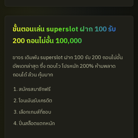
ขั้นตอนเล่น superslot ฝาก 100 รับ
200 ถอนไม่อั้น 100,000
ขาจร เดิมพัน superslot ฝาก 100 รับ 200 ถอนไม่อั้น
อัพเดทล่าสุด ซึ่ง ตอบไว โปรหนัก 200% ห้ามพลาด
ถอนได้ ล้วน คุ้มมาก
สมัครสมาชิกฟรี
โอนเงินรับเครดิต
เลือกเกมส์ที่ชอบ
ปั่นสล็อตแตกหนัก