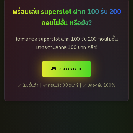
พร้อมเล่น superslot ฝาก 100 รับ 200
ถอนไม่อั้น หรือยัง?
โอกาสทอง superslot ฝาก 100 รับ 200 ถอนไม่อั้น
มาตรฐานสากล 100 บาท คลิก!
🎮 สมัครเลย
✅ ไม่มีขั้นต่ำ | ✅ ถอนเร็ว 30 วินาที | ✅ ปลอดภัย 100%