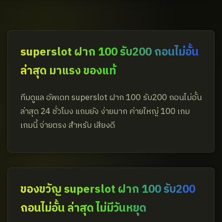
superslot ฝาก 100 รับ200 ถอนไม่อั้น
ล่าสุด มาแรง ของแท้
ทีมดูแล อัพเดท superslot ฝาก 100 รับ200 ถอนไม่อั้น
ล่าสุด 24 ชั่วโมง แถมยัง ง่ายมาก ค่ายใหญ่ 100 เกม
เกมนี้ จ่ายตรง สำหรับ เสียงดี
ของขวัญ superslot ฝาก 100 รับ200
ถอนไม่อั้น ล่าสุด ไม่มีวันหยุด