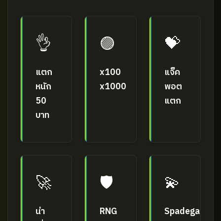
👌
🟣
💝
แตก
x100
แจ็ค
หนัก
x1000
พอต
50
แตก
บาท
🚀
🛡️
💫
น่า
RNG
Spadegaming