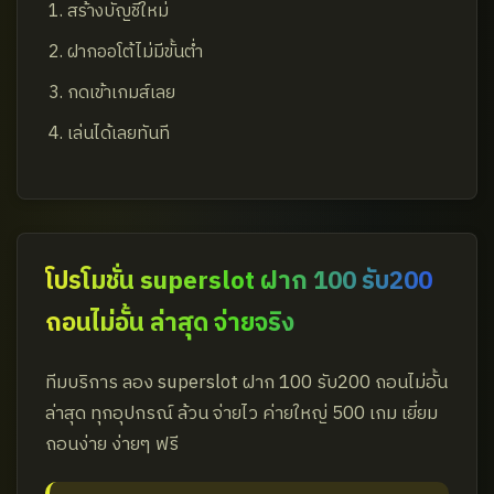
สร้างบัญชีใหม่
ฝากออโต้ไม่มีขั้นต่ำ
กดเข้าเกมส์เลย
เล่นได้เลยทันที
โปรโมชั่น superslot ฝาก 100 รับ200
ถอนไม่อั้น ล่าสุด จ่ายจริง
ทีมบริการ ลอง superslot ฝาก 100 รับ200 ถอนไม่อั้น
ล่าสุด ทุกอุปกรณ์ ล้วน จ่ายไว ค่ายใหญ่ 500 เกม เยี่ยม
ถอนง่าย ง่ายๆ ฟรี