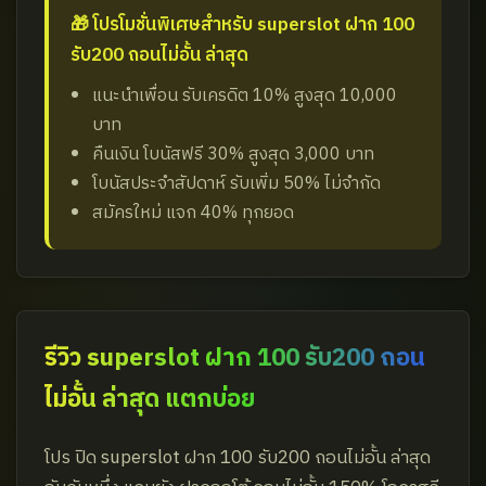
🎁 โปรโมชั่นพิเศษสำหรับ superslot ฝาก 100
รับ200 ถอนไม่อั้น ล่าสุด
แนะนำเพื่อน รับเครดิต 10% สูงสุด 10,000
บาท
คืนเงิน โบนัสฟรี 30% สูงสุด 3,000 บาท
โบนัสประจำสัปดาห์ รับเพิ่ม 50% ไม่จำกัด
สมัครใหม่ แจก 40% ทุกยอด
รีวิว superslot ฝาก 100 รับ200 ถอน
ไม่อั้น ล่าสุด แตกบ่อย
โปร ปิด superslot ฝาก 100 รับ200 ถอนไม่อั้น ล่าสุด