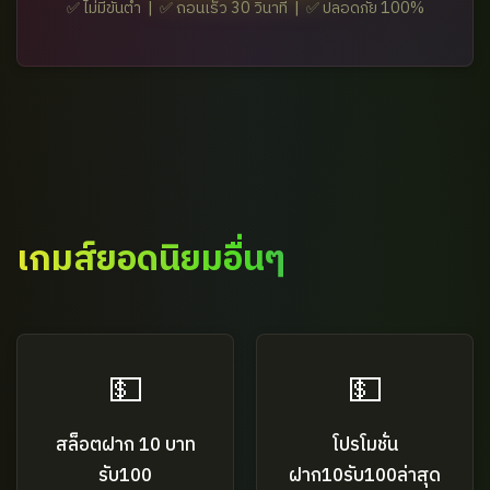
✅ ไม่มีขั้นต่ำ | ✅ ถอนเร็ว 30 วินาที | ✅ ปลอดภัย 100%
เกมส์ยอดนิยมอื่นๆ
💵
💵
สล็อตฝาก 10 บาท
โปรโมชั่น
รับ100
ฝาก10รับ100ล่าสุด