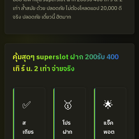
เท่า ล้ำสมัย ด้วย ปลอดภัย ไม่ต้องโหลดแอป 20,000 ดี
จริง ปลอดภัย เดี๋ยวนี้ ฮิตมาก
คุ้มสุดๆ superslot ฝาก 200รับ 400
เทิ ร์ น. 2 เท่า จ่ายจริง
✅
🥇
🌟
ส
โปร
แจ็ค
เถียร
ฝาก
พอต