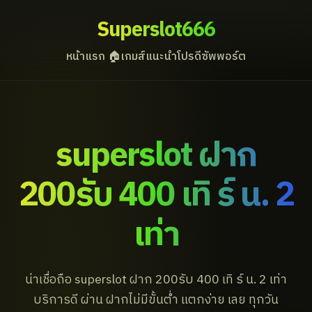
Superslot666
หน้าแรก 🏠
เกมส์แนะนำ
โปรดี
ซัพพอร์ต
superslot ฝาก
200รับ 400 เทิ ร์ น. 2
เท่า
น่าเชื่อถือ superslot ฝาก 200รับ 400 เทิ ร์ น. 2 เท่า
บริการดี ผ่าน ฝากไม่มีขั้นต่ำ แตกง่าย เลย ทุกวัน