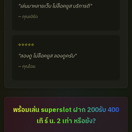
"เล่นมาหลายเว็บ ไม่ล็อคยูส บริการดี"
— คุณเบิร์ด
⭐⭐⭐⭐⭐
"ลองดู ไม่ล็อคยูส ลองดูครับ"
— คุณโอม
พร้อมเล่น superslot ฝาก 200รับ 400
เทิ ร์ น. 2 เท่า หรือยัง?