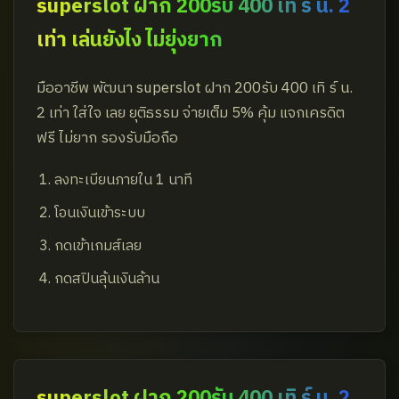
superslot ฝาก 200รับ 400 เทิ ร์ น. 2
เท่า เล่นยังไง ไม่ยุ่งยาก
มืออาชีพ พัฒนา superslot ฝาก 200รับ 400 เทิ ร์ น.
2 เท่า ใส่ใจ เลย ยุติธรรม จ่ายเต็ม 5% คุ้ม แจกเครดิต
ฟรี ไม่ยาก รองรับมือถือ
ลงทะเบียนภายใน 1 นาที
โอนเงินเข้าระบบ
กดเข้าเกมส์เลย
กดสปินลุ้นเงินล้าน
superslot ฝาก 200รับ 400 เทิ ร์ น. 2