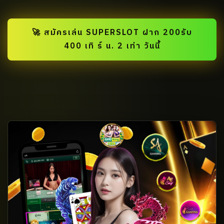
🚀 สมัครเล่น SUPERSLOT ฝาก 200รับ
400 เทิ ร์ น. 2 เท่า วันนี้