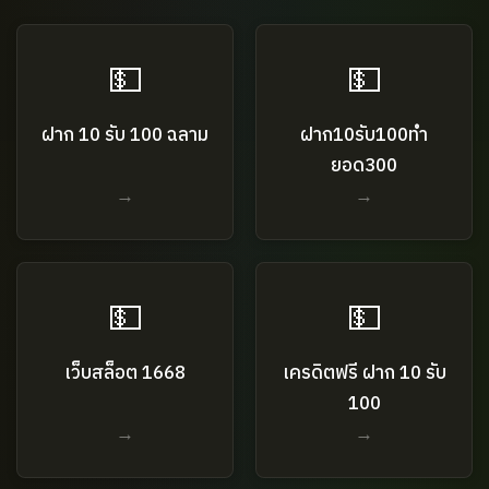
💵
💵
ฝาก 10 รับ 100 ฉลาม
ฝาก10รับ100ทำ
ยอด300
→
→
💵
💵
เว็บสล็อต 1668
เครดิตฟรี ฝาก 10 รับ
100
→
→