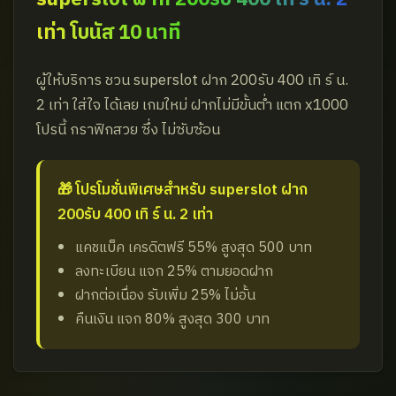
เท่า โบนัส 10 นาที
ผู้ให้บริการ ชวน superslot ฝาก 200รับ 400 เทิ ร์ น.
2 เท่า ใส่ใจ ได้เลย เกมใหม่ ฝากไม่มีขั้นต่ำ แตก x1000
โปรนี้ กราฟิกสวย ซึ่ง ไม่ซับซ้อน
🎁 โปรโมชั่นพิเศษสำหรับ superslot ฝาก
200รับ 400 เทิ ร์ น. 2 เท่า
แคชแบ็ค เครดิตฟรี 55% สูงสุด 500 บาท
ลงทะเบียน แจก 25% ตามยอดฝาก
ฝากต่อเนื่อง รับเพิ่ม 25% ไม่อั้น
คืนเงิน แจก 80% สูงสุด 300 บาท