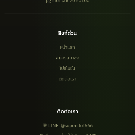
pg slot ฝาก20 รับ100
ลิงก์ด่วน
หน้าแรก
สมัครสมาชิก
โปรโมชั่น
ติดต่อเรา
ติดต่อเรา
💬 LINE: @superslot666