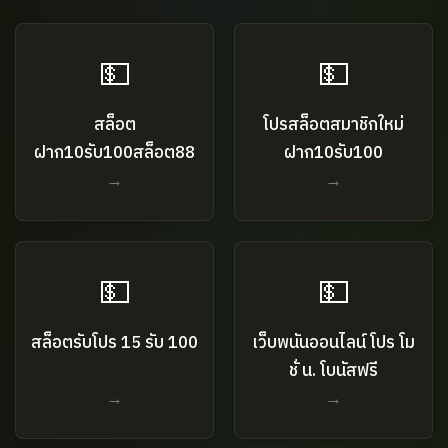
💵
💵
สล็อต
โปรสล็อตสมาชิกใหม่
ฝาก10รับ100สล็อต88
ฝาก10รับ100
→
→
💵
💵
สล็อตรับโปร 15 รับ 100
เว็บพนันออนไลน์ โปร โม
ชั่ น. โบนัสฟรี
→
→