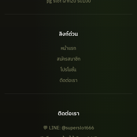
pg slot ฝาก20 รับ100
ลิงก์ด่วน
หน้าแรก
สมัครสมาชิก
โปรโมชั่น
ติดต่อเรา
ติดต่อเรา
💬 LINE: @superslot666