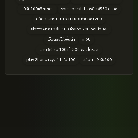
10รับ100ทวิตเตอร์
รวมsuperslot เครดิตฟรี50 ล่าสุด
สล็อต+ฝาก+10+รับ+100+ทำยอด+200
slotxo ฝาก10 รับ 100 ทำยอด 200 ถอนได้เลย
เว็บตรงไม่มีขั้นต่ำ
m68
ฝาก 50 รับ 100 ทํา 300 ถอนได้หมด
play 2berich xyz 11 รับ 100
สล็อต 19 รับ100