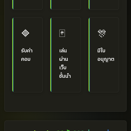
🔷
🃏
🎊
รับค่า
เล่น
มีใบ
คอม
ผ่าน
อนุญาต
เว็บ
ชั้นนำ