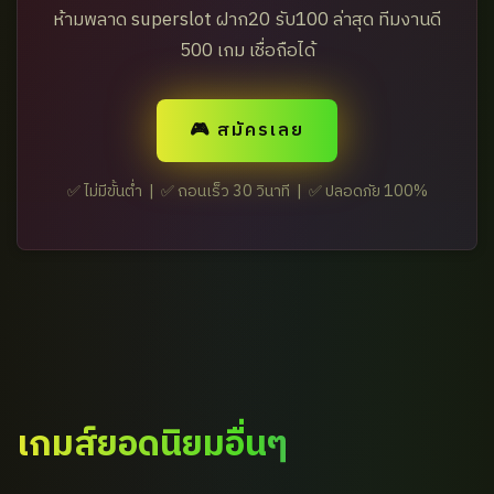
ห้ามพลาด superslot ฝาก20 รับ100 ล่าสุด ทีมงานดี
500 เกม เชื่อถือได้
🎮 สมัครเลย
✅ ไม่มีขั้นต่ำ | ✅ ถอนเร็ว 30 วินาที | ✅ ปลอดภัย 100%
เกมส์ยอดนิยมอื่นๆ