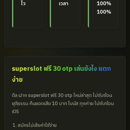
ไว
เวลา
100%
100%
superslot ฟรี 30 otp เล่นยังไง แตก
ง่าย
ดีล ฝาก superslot ฟรี 30 otp ใหม่ล่าสุด ไม่ซับซ้อน
ยุติธรรม คืนยอดเสีย 10 บาท โบนัส ทุกค่าย ไม่ซับซ้อน
iOS
สมัครไม่เสียค่าใช้จ่าย