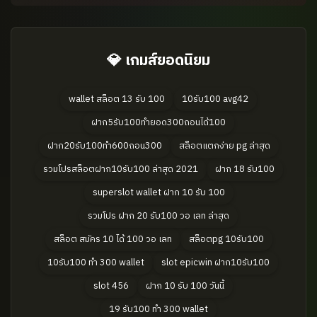
💎 เกมส์ยอดนิยม
wallet สล็อต 13 รับ 100
10รับ100 avg42
ฝาก5รับ100ทํายอด300ถอนได้100
ฝาก20รับ100ทํา600ถอน300
สล็อตแตกง่าย pg ล่าสุด
รวมโปรสล็อตฝาก10รับ100 ล่าสุด 2021
ฝาก 18 รับ100
superslot wallet ฝาก 10 รับ 100
รวมโปร ฝาก 20 รับ100 วอ เลท ล่าสุด
สล็อต สมัคร 10 ได้ 100 วอ เลท
สล็อตpg 10รับ100
10รับ100 ทํา 300 wallet
slot epicwin ฝาก10รับ100
slot 456
ฝาก 10 รับ 100 วันนี้
19 รับ100 ทํา 300 wallet