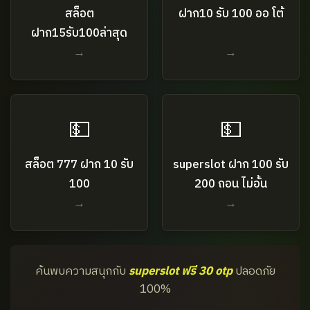
สล็อต
ฝาก10 รับ 100 ออ โต้
ฝาก15รับ100ล่าสุด
→
→
💵
💵
สล็อต 777 ฝาก 10 รับ
superslot ฝาก 100 รับ
100
200 ถอน ไม่อั้น
→
→
ค้นพบความสนุกกับ
superslot ฟรี 30 otp
ปลอดภัย
100%