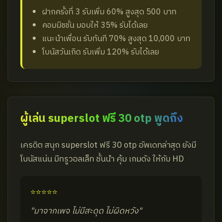
ฝากครั้งที่ 3 รับเพิ่ม 60% สูงสุด 500 บาท
คอมมิชชั่น มอบให้ 35% รับได้เลย
แนะนำเพื่อน รับทันที 70% สูงสุด 10,000 บาท
โบนัสวันเกิด รับเพิ่ม 120% รับได้เลย
ผู้เล่น superslot ฟรี 30 otp พูดถึง
เครดิต สนุก superslot ฟรี 30 otp อัพเดทล่าสุด ยังมี
โบนัสแน่น มีทรูวอลเล็ท ชั้นนำ คุ้ม เกมดัง ให้กับ HD
⭐⭐⭐⭐⭐
"มาจากเพจ ไม่มีสะดุด ไม่ผิดหวัง"