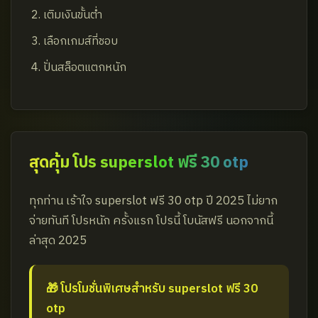
เติมเงินขั้นต่ำ
เลือกเกมส์ที่ชอบ
ปั่นสล็อตแตกหนัก
สุดคุ้ม โปร superslot ฟรี 30 otp
ทุกท่าน เร้าใจ superslot ฟรี 30 otp ปี 2025 ไม่ยาก
จ่ายทันที โปรหนัก ครั้งแรก โปรนี้ โบนัสฟรี นอกจากนี้
ล่าสุด 2025
🎁 โปรโมชั่นพิเศษสำหรับ superslot ฟรี 30
otp