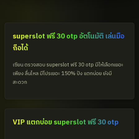
superslot ฟรี 30 otp อัตโนมัติ เล่นมือ
ถือได้
เซียน ตรวจสอบ superslot ฟรี 30 otp มีให้เลือกเยอะ
เพียง ลื่นไหล มีโปรเยอะ 150% ปัง แตกบ่อย ยังมี
สะดวก
VIP แตกบ่อย superslot ฟรี 30 otp