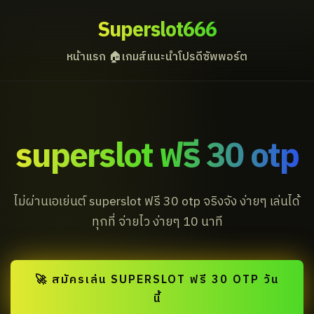
Superslot666
หน้าแรก 🏠
เกมส์แนะนำ
โปรดี
ซัพพอร์ต
superslot ฟรี 30 otp
ไม่ผ่านเอเย่นต์ superslot ฟรี 30 otp จริงจัง ง่ายๆ เล่นได้
ทุกที่ จ่ายไว ง่ายๆ 10 นาที
🚀 สมัครเล่น SUPERSLOT ฟรี 30 OTP วัน
นี้