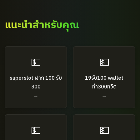
แนะนำสำหรับคุณ
💵
💵
superslot ฝาก 100 รับ
19รับ100 wallet
300
ทํา300ทวิต
→
→
💵
💵