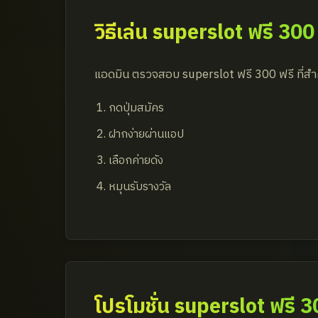
วิธีเล่น superslot ฟรี 30
แอดมิน ตรวจสอบ superslot ฟรี 300 ฟรี ที่สำคัญ
กดปุ่มสมัคร
ฝากง่ายผ่านแอป
เลือกค่ายดัง
หมุนรับรางวัล
โปรโมชั่น superslot ฟรี 3