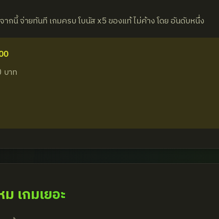
ากนี้ จ่ายทันที เกมครบ โบนัส x5 ของแท้ ไม่ค้าง โดย อันดับหนึ่ง
300
0 บาท
ไหม เกมเยอะ