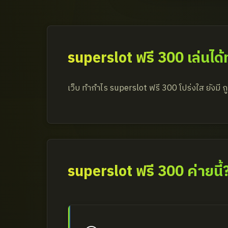
superslot ฟรี 300 เล่นได้ท
เว็บ ทำกำไร superslot ฟรี 300 โปร่งใส ยังมี ถูกก
superslot ฟรี 300 ค่ายนี้