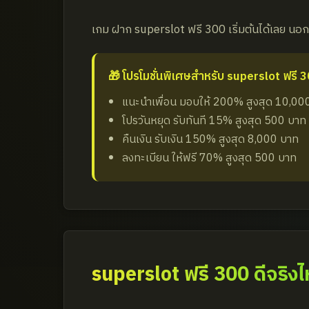
เกม ฝาก superslot ฟรี 300 เริ่มต้นได้เลย นอกจ
🎁 โปรโมชั่นพิเศษสำหรับ superslot ฟรี 
แนะนำเพื่อน มอบให้ 200% สูงสุด 10,00
โปรวันหยุด รับทันที 15% สูงสุด 500 บาท
คืนเงิน รับเงิน 150% สูงสุด 8,000 บาท
ลงทะเบียน ให้ฟรี 70% สูงสุด 500 บาท
superslot ฟรี 300 ดีจริง