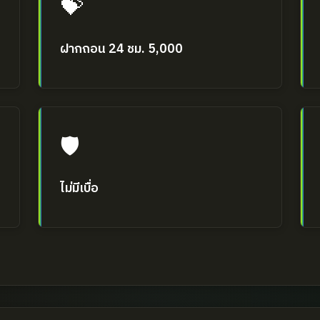
💝
ฝากถอน 24 ชม. 5,000
🛡️
ไม่มีเบื่อ