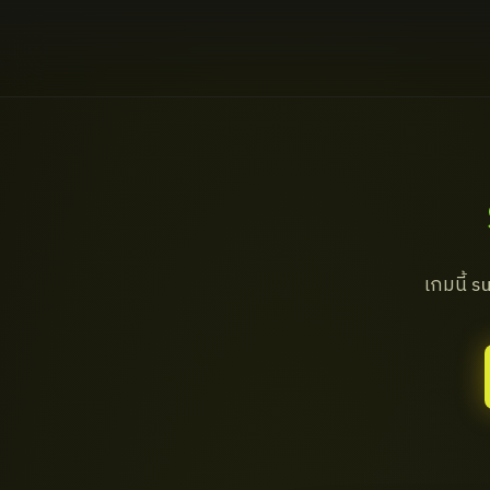
เกมนี้ 