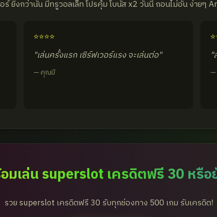
 ยิ่งกว่านั้น มีทรูวอลเล็ท โปรคุ้ม โบนัส x2 วันนี้ ถอนไม่อั้น ง่ายๆ 
⭐⭐⭐⭐
⭐
"เล่นครั้งแรก เซิร์ฟเวอร์แรง จะเล่นต่อ"
"
— คุณบี
—
้อมเล่น superslot เครดิตฟรี 30 หรือย
รวย superslot เครดิตฟรี 30 รับทุกช่องทาง 500 เกม รับเครดิต!