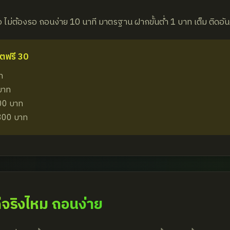
่อ ไม่ต้องรอ ถอนง่าย 10 นาที มาตรฐาน ฝากขั้นต่ำ 1 บาท เต็ม ติดอัน
ิตฟรี 30
ท
 บาท
000 บาท
 300 บาท
ีจริงไหม ถอนง่าย