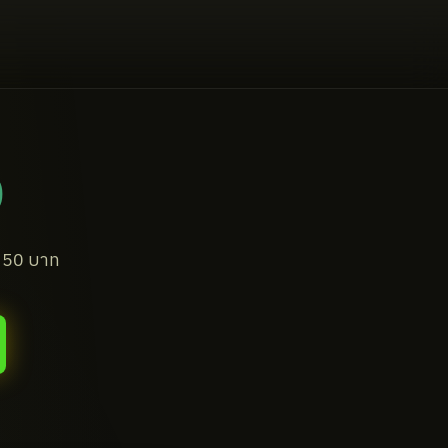
0
ม 50 บาท