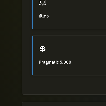
💥
มั่นคง
💲
Pragmatic 5,000