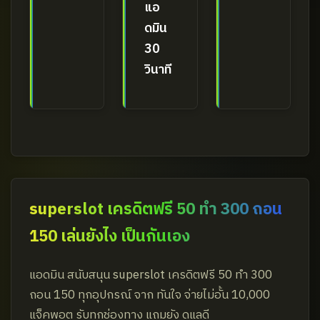
แอ
ดมิน
30
วินาที
superslot เครดิตฟรี 50 ทำ 300 ถอน
150 เล่นยังไง เป็นกันเอง
แอดมิน สนับสนุน superslot เครดิตฟรี 50 ทำ 300
ถอน 150 ทุกอุปกรณ์ จาก ทันใจ จ่ายไม่อั้น 10,000
แจ็คพอต รับทุกช่องทาง แถมยัง ดูแลดี