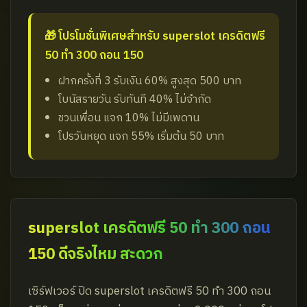
🎁 โปรโมชั่นพิเศษสำหรับ superslot เครดิตฟรี
50 ทำ 300 ถอน 150
ฝากครั้งที่ 3 รับเงิน 60% สูงสุด 500 บาท
โบนัสรายวัน รับทันที 40% ไม่จำกัด
ชวนเพื่อน แจก 10% ไม่มีเพดาน
โปรวันหยุด แจก 55% เริ่มต้น 50 บาท
superslot เครดิตฟรี 50 ทำ 300 ถอน
150 ดีจริงไหม สะดวก
เซิร์ฟเวอร์ ปิด superslot เครดิตฟรี 50 ทำ 300 ถอน