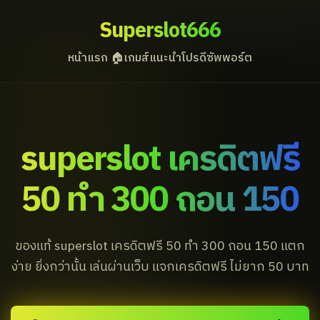
Superslot666
หน้าแรก 🏠
เกมส์แนะนำ
โปรดี
ซัพพอร์ต
superslot เครดิตฟรี
50 ทำ 300 ถอน 150
ของแท้ superslot เครดิตฟรี 50 ทำ 300 ถอน 150 แตก
ง่าย ยิ่งกว่านั้น เล่นผ่านเว็บ แจกเครดิตฟรี ไม่ยาก 50 บาท