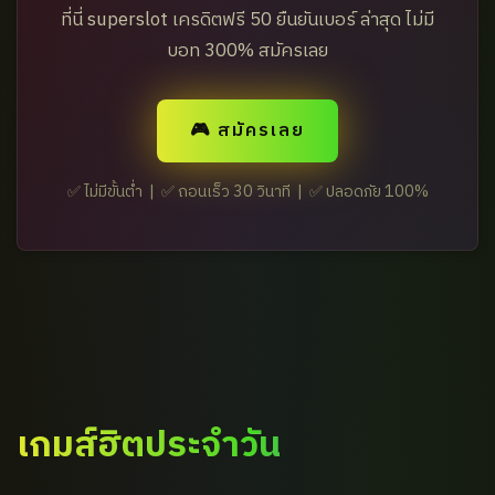
ที่นี่ superslot เครดิตฟรี 50 ยืนยันเบอร์ ล่าสุด ไม่มี
บอท 300% สมัครเลย
🎮 สมัครเลย
✅ ไม่มีขั้นต่ำ | ✅ ถอนเร็ว 30 วินาที | ✅ ปลอดภัย 100%
เกมส์ฮิตประจำวัน