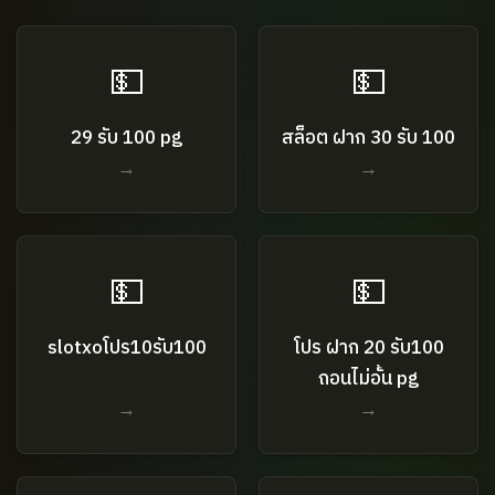
💵
💵
29 รับ 100 pg
สล็อต ฝาก 30 รับ 100
→
→
💵
💵
slotxoโปร10รับ100
โปร ฝาก 20 รับ100
ถอนไม่อั้น pg
→
→