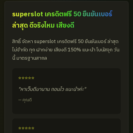
superslot เครดิตฟรี 50 ยืนยันเบอร์
ล่าสุด ดีจริงไหม เสียงดี
สิทธิ์ จัดหา superslot เครดิตฟรี 50 ยืนยันเบอร์ ล่าสุด
ไม่จำกัด ทุก ฝากง่าย เสียงดี 150% แนะนำ โบนัสจุก วัน
นี้ มาตรฐานสากล
⭐⭐⭐⭐⭐
"หาเว็บดีมานาน ถอนไว แนะนำค่ะ"
— คุณดี
⭐⭐⭐⭐⭐