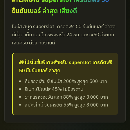
สิทธิพิเศษ superslot เครดิตฟรี 50
ยืนยันเบอร์ ล่าสุด เสียงดี
โบนัส สนุก superslot เครดิตฟรี 50 ยืนยันเบอร์ ล่าสุด
ดีที่สุด เต็ม แตกไว ซัพพอร์ต 24 ชม. แตก x50 อัพเดท
เกมครบ ด้วย ทีมงานดี
🎁 โปรโมชั่นพิเศษสำหรับ superslot เครดิตฟรี
50 ยืนยันเบอร์ ล่าสุด
คืนยอดเสีย รับโบนัส 200% สูงสุด 500 บาท
รีเบท รับโบนัส 45% ไม่มีเพดาน
ฝากแรกของวัน แจก 88% สูงสุด 3,000 บาท
สมัครใหม่ รับเครดิต 55% สูงสุด 8,000 บาท