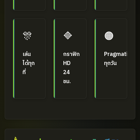
🎊
🔷
🟠
เล่น
กราฟิก
Pragmatic
ได้ทุก
HD
ทุกวัน
ที่
24
ชม.