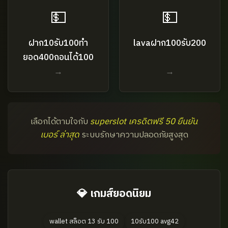
💵
💵
ฝาก10รับ100ทํา
lavaฝาก100รับ200
ยอด400ถอนได้100
→
→
เลือกได้ตามใจกับ
superslot เครดิตฟรี 50 ยืนยัน
เบอร์ ล่าสุด
ระบบรักษาความปลอดภัยสูงสุด
💎 เกมส์ยอดนิยม
wallet สล็อต 13 รับ 100
10รับ100 avg42