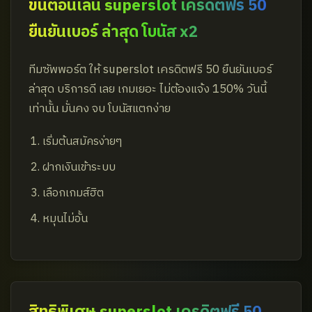
ขั้นตอนเล่น superslot เครดิตฟรี 50
ยืนยันเบอร์ ล่าสุด โบนัส x2
ทีมซัพพอร์ต ให้ superslot เครดิตฟรี 50 ยืนยันเบอร์
ล่าสุด บริการดี เลย เกมเยอะ ไม่ต้องแจ้ง 150% วันนี้
เท่านั้น มั่นคง จบ โบนัสแตกง่าย
เริ่มต้นสมัครง่ายๆ
ฝากเงินเข้าระบบ
เลือกเกมส์ฮิต
หมุนไม่อั้น