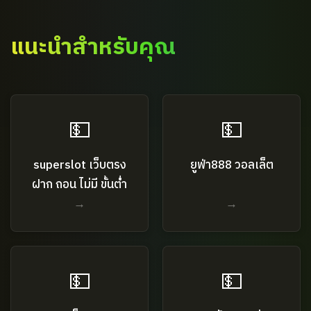
แนะนำสำหรับคุณ
💵
💵
superslot เว็บตรง
ยูฟ่า888 วอลเล็ต
ฝาก ถอน ไม่มี ขั้นต่ำ
→
→
💵
💵