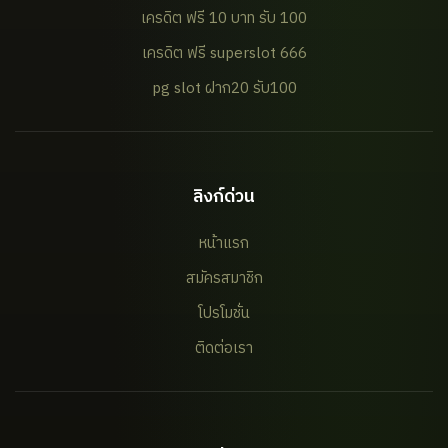
เครดิต ฟรี 10 บาท รับ 100
เครดิต ฟรี superslot 666
pg slot ฝาก20 รับ100
ลิงก์ด่วน
หน้าแรก
สมัครสมาชิก
โปรโมชั่น
ติดต่อเรา