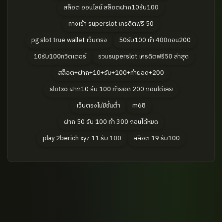
สล็อต ออนไลน์ สล็อตฝาก10รับ100
ทางเข้า superslot เครดิตฟรี 50
pg slot true wallet เว็บตรง
50รับ100 ทํา 400ถอน200
10รับ100ทวิตเตอร์
รวมsuperslot เครดิตฟรี50 ล่าสุด
สล็อต+ฝาก+10+รับ+100+ทำยอด+200
slotxo ฝาก10 รับ 100 ทำยอด 200 ถอนได้เลย
เว็บตรงไม่มีขั้นต่ำ
m68
ฝาก 50 รับ 100 ทํา 300 ถอนได้หมด
play 2berich xyz 11 รับ 100
สล็อต 19 รับ100