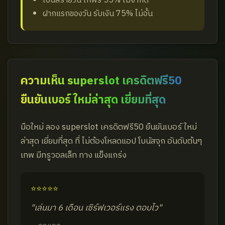
โบนัสรายวัน ให้ฟรี 55% ไม่จำกัด
ฝากแรกของวัน รับเงิน 75% ไม่อั้น
ความเห็น superslot เครดิตฟรี50
ยืนยันเบอร์ ใหม่ล่าสุด เยี่ยมที่สุด
มือใหม่ ลอง superslot เครดิตฟรี50 ยืนยันเบอร์ ใหม่
ล่าสุด เยี่ยมที่สุด ที่ ไม่ต้องโหลดแอป โบนัสจุก อันดับต้นๆ
เทพ มีทรูวอลเล็ท ทาง แข็งแกร่ง
⭐⭐⭐⭐⭐
"เล่นมา 6 เดือน เซิร์ฟเวอร์แรง ตอบไว"