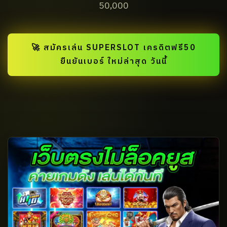
50,000
🚀 สมัครเล่น SUPERSLOT เครดิตฟรี50
ยืนยันเบอร์ ใหม่ล่าสุด วันนี้