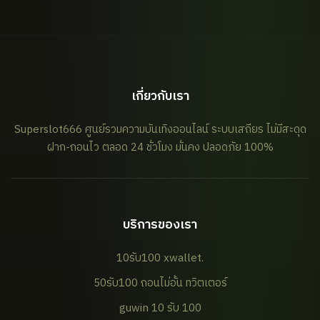
เกี่ยวกับเรา
Superslot666 ศูนย์รวมความบันเทิงออนไลน์ ระบบเสถียร ไม่มีสะดุด
ฝาก-ถอนไว ตลอด 24 ชั่วโมง มั่นคง ปลอดภัย 100%
บริการของเรา
10รับ100 xwallet.
50รับ100 ถอนไม่อั้น ทวิตเตอร์
guwin 10 รับ 100