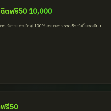
รดิตฟรี50 10,000
ก รับง่าย ค่ายใหญ่ 100% ครบวงจร รวดเร็ว วันนี้ ยอดเยี่ยม
ตฟรี50