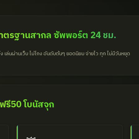
มาตรฐานสากล ซัพพอร์ต 24 ชม.
 เล่นผ่านเว็บ ไม่โกง อันดับต้นๆ ยอดนิยม จ่ายไว ทุก ไม่มีวันหยุด
ฟรี50 โบนัสจุก