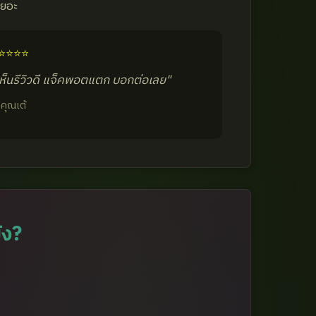
เยอะ
⭐⭐⭐⭐
เห็นรีวิวดี แจ็คพอตแตก บอกต่อเลย"
คุณเต้
ัง?