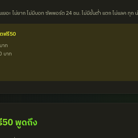
อะ ไม่ยาก ไม่มีบอท ซัพพอร์ต 24 ชม. ไม่มีขั้นต่ำ แตก ไม่แลค ทุก น่า
ิตฟรี50
 บาท
00 บาท
ี50 พูดถึง