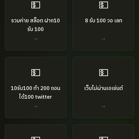
💵
💵
รวมค่าย สล็อต ฝาก10
8 รับ 100 วอ เลท
รับ 100
→
→
💵
💵
10รับ100 ทํา 200 ถอน
เว็บไม่ผ่านเอเย่นต์
ได้100 twitter
→
→