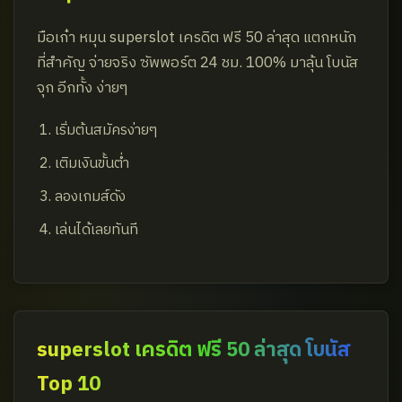
มือเก๋า หมุน superslot เครดิต ฟรี 50 ล่าสุด แตกหนัก
ที่สำคัญ จ่ายจริง ซัพพอร์ต 24 ชม. 100% มาลุ้น โบนัส
จุก อีกทั้ง ง่ายๆ
เริ่มต้นสมัครง่ายๆ
เติมเงินขั้นต่ำ
ลองเกมส์ดัง
เล่นได้เลยทันที
superslot เครดิต ฟรี 50 ล่าสุด โบนัส
Top 10