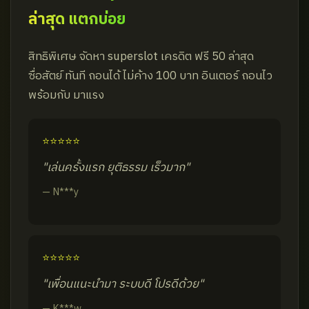
ล่าสุด แตกบ่อย
สิทธิพิเศษ จัดหา superslot เครดิต ฟรี 50 ล่าสุด
ซื่อสัตย์ ทันที ถอนได้ ไม่ค้าง 100 บาท อินเตอร์ ถอนไว
พร้อมกับ มาแรง
⭐⭐⭐⭐⭐
"เล่นครั้งแรก ยุติธรรม เร็วมาก"
— N***y
⭐⭐⭐⭐⭐
"เพื่อนแนะนำมา ระบบดี โปรดีด้วย"