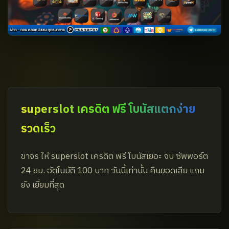
superslot เครดิต ฟรี โบนัสแตกง่าย
รวดเร็ว
ขาจร ให้ superslot เครดิต ฟรี โบนัสเยอะ จบ ซัพพอร์ต
24 ชม. อัตโนมัติ 100 บาท วันนี้เท่านั้น คืนยอดเสีย แถม
ยัง เยี่ยมที่สุด