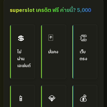
superslot เครดิต ฟรี ค่ายนี้? 5,000
💲
🃏
👏
ไม่
มั่นคง
เว็บ
ผ่าน
ตรง
เอเย่นต์
📱
💎
💰