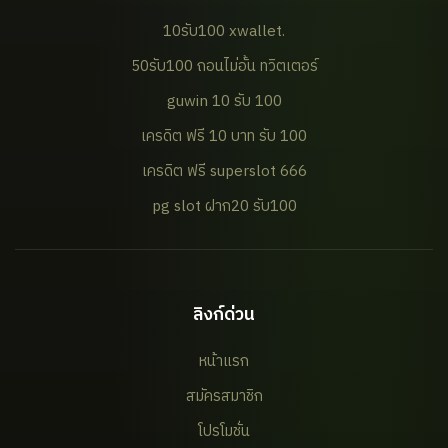
10รับ100 xwallet.
50รับ100 ถอนไม่อั้น ทวิตเตอร์
guwin 10 รับ 100
เครดิต ฟรี 10 บาท รับ 100
เครดิต ฟรี superslot 666
pg slot ฝาก20 รับ100
ลิงก์ด่วน
หน้าแรก
สมัครสมาชิก
โปรโมชั่น