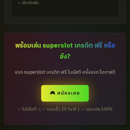
— นักเดิมพัน
พร้อมเล่น superslot เครดิต ฟรี หรือ
ยัง?
แจก superslot เครดิต ฟรี โบนัสดี ครั้งแรก โอกาสดี
🎮 สมัครเลย
✅ ไม่มีขั้นต่ำ | ✅ ถอนเร็ว 30 วินาที | ✅ ปลอดภัย 100%