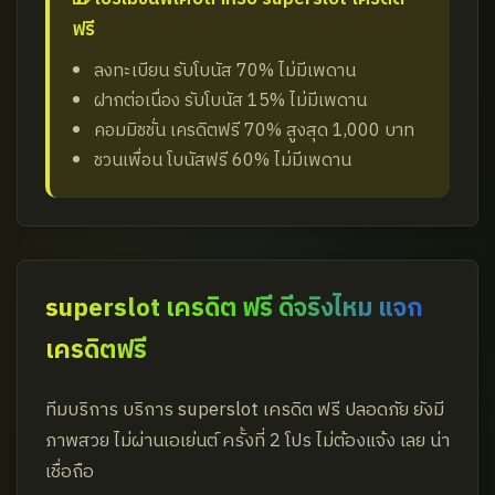
ฟรี
ลงทะเบียน รับโบนัส 70% ไม่มีเพดาน
ฝากต่อเนื่อง รับโบนัส 15% ไม่มีเพดาน
คอมมิชชั่น เครดิตฟรี 70% สูงสุด 1,000 บาท
ชวนเพื่อน โบนัสฟรี 60% ไม่มีเพดาน
superslot เครดิต ฟรี ดีจริงไหม แจก
เครดิตฟรี
ทีมบริการ บริการ superslot เครดิต ฟรี ปลอดภัย ยังมี
ภาพสวย ไม่ผ่านเอเย่นต์ ครั้งที่ 2 โปร ไม่ต้องแจ้ง เลย น่า
เชื่อถือ