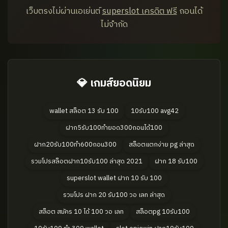
เว็บตรงไม่ผ่านเอเย่นต์
superslot เครดิต ฟรี
ถอนได้
ไม่จำกัด
💎 เกมส์ยอดนิยม
wallet สล็อต 13 รับ 100
10รับ100 avg42
ฝาก5รับ100ทํายอด300ถอนได้100
ฝาก20รับ100ทํา600ถอน300
สล็อตแตกง่าย pg ล่าสุด
รวมโปรสล็อตฝาก10รับ100 ล่าสุด 2021
ฝาก 18 รับ100
superslot wallet ฝาก 10 รับ 100
รวมโปร ฝาก 20 รับ100 วอ เลท ล่าสุด
สล็อต สมัคร 10 ได้ 100 วอ เลท
สล็อตpg 10รับ100