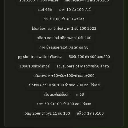
10รับ100 ทํา 300 wallet
slot epicwin ฝาก10รับ100
slot 456
ฝาก 10 รับ 100 วันนี้
19 รับ100 ทํา 300 wallet
โปรสล็อต สมาชิกใหม่ ฝาก 1 รับ 100 2022
สล็อต ออนไลน์ สล็อตฝาก10รับ100
ทางเข้า superslot เครดิตฟรี 50
pg slot true wallet เว็บตรง
50รับ100 ทํา 400ถอน200
10รับ100ทวิตเตอร์
รวมsuperslot เครดิตฟรี50 ล่าสุด
สล็อต+ฝาก+10+รับ+100+ทำยอด+200
slotxo ฝาก10 รับ 100 ทำยอด 200 ถอนได้เลย
เว็บตรงไม่มีขั้นต่ำ
m68
ฝาก 50 รับ 100 ทํา 300 ถอนได้หมด
play 2berich xyz 11 รับ 100
สล็อต 19 รับ100