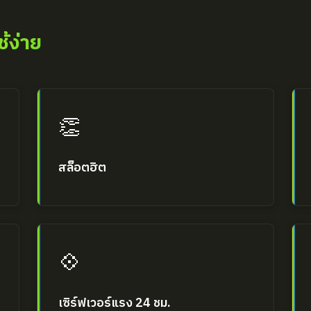
้ง่าย
👏
สล็อตฮิต
💠
เซิร์ฟเวอร์แรง 24 ชม.