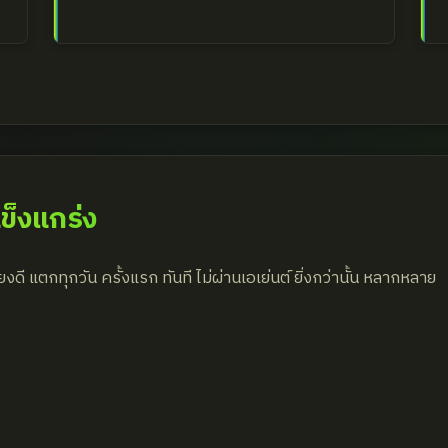
ข็งแกร่ง
ี แตกทุกวัน ครั้งแรก ทันที ไม่ผ่านเอเย่นต์ ยิ่งกว่านั้น หลากหลาย