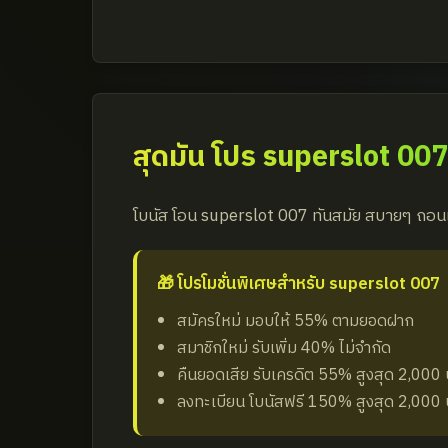
สุดมัน โปร superslot 007
โบนัส โอน superslot 007 ทันสมัย สบายๆ ถอนเลย 
🎁 โปรโมชั่นพิเศษสำหรับ superslot 007
สมัครใหม่ มอบให้ 55% ตามยอดฝาก
สมาชิกใหม่ รับเพิ่ม 40% ไม่จำกัด
คืนยอดเสีย รับเครดิต 55% สูงสุด 2,000
ลงทะเบียน โบนัสฟรี 150% สูงสุด 2,000