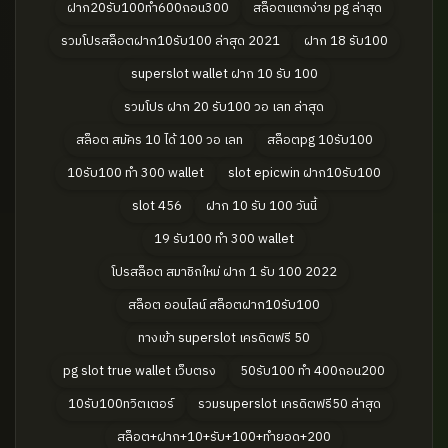
ฝาก20รับ100ทํา600ถอน300
สล็อตแตกง่าย pg ล่าสุด
รวมโปรสล็อตฝาก10รับ100 ล่าสุด 2021
ฝาก 18 รับ100
superslot wallet ฝาก 10 รับ 100
รวมโปร ฝาก 20 รับ100 วอ เลท ล่าสุด
สล็อต สมัคร 10 ได้ 100 วอ เลท
สล็อตpg 10รับ100
10รับ100 ทํา 300 wallet
slot epicwin ฝาก10รับ100
slot 456
ฝาก 10 รับ 100 วันนี้
19 รับ100 ทํา 300 wallet
โปรสล็อต สมาชิกใหม่ ฝาก 1 รับ 100 2022
สล็อต ออนไลน์ สล็อตฝาก10รับ100
ทางเข้า superslot เครดิตฟรี 50
pg slot true wallet เว็บตรง
50รับ100 ทํา 400ถอน200
10รับ100ทวิตเตอร์
รวมsuperslot เครดิตฟรี50 ล่าสุด
สล็อต+ฝาก+10+รับ+100+ทำยอด+200