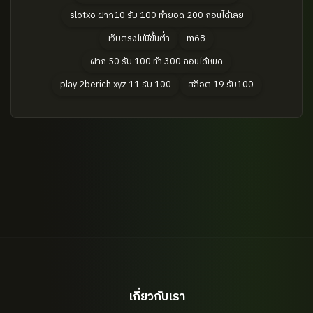
slotxo ฝาก10 รับ 100 ทำยอด 200 ถอนได้เลย
เว็บตรงไม่มีขั้นต่ำ
m68
ฝาก 50 รับ 100 ทํา 300 ถอนได้หมด
play 2berich xyz 11 รับ 100
สล็อต 19 รับ100
เกี่ยวกับเรา