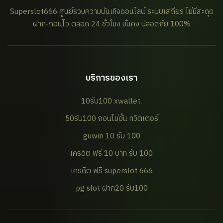
Superslot666 ศูนย์รวมความบันเทิงออนไลน์ ระบบเสถียร ไม่มีสะดุด
ฝาก-ถอนไว ตลอด 24 ชั่วโมง มั่นคง ปลอดภัย 100%
บริการของเรา
10รับ100 xwallet.
50รับ100 ถอนไม่อั้น ทวิตเตอร์
guwin 10 รับ 100
เครดิต ฟรี 10 บาท รับ 100
เครดิต ฟรี superslot 666
pg slot ฝาก20 รับ100