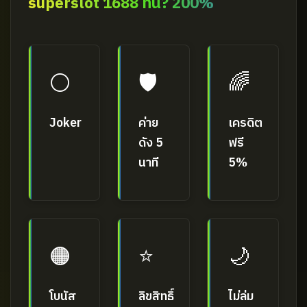
superslot 1688 ที่นี่? 200%
⚪
🛡️
🌈
Joker
ค่าย
เครดิต
ดัง 5
ฟรี
นาที
5%
🟠
⭐
🌙
โบนัส
ลิขสิทธิ์
ไม่ล่ม