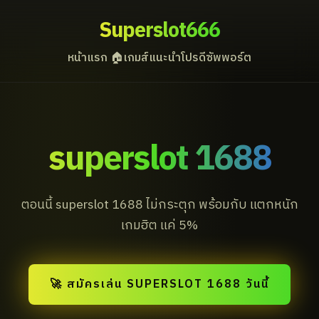
Superslot666
หน้าแรก 🏠
เกมส์แนะนำ
โปรดี
ซัพพอร์ต
superslot 1688
ตอนนี้ superslot 1688 ไม่กระตุก พร้อมกับ แตกหนัก
เกมฮิต แค่ 5%
🚀 สมัครเล่น SUPERSLOT 1688 วันนี้