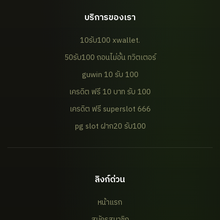
บริการของเรา
10รับ100 xwallet.
50รับ100 ถอนไม่อั้น ทวิตเตอร์
guwin 10 รับ 100
เครดิต ฟรี 10 บาท รับ 100
เครดิต ฟรี superslot 666
pg slot ฝาก20 รับ100
ลิงก์ด่วน
หน้าแรก
สมัครสมาชิก