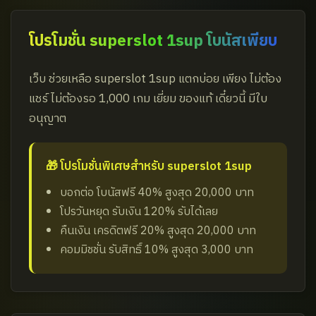
โปรโมชั่น superslot 1sup โบนัสเพียบ
เว็บ ช่วยเหลือ superslot 1sup แตกบ่อย เพียง ไม่ต้อง
แชร์ ไม่ต้องรอ 1,000 เกม เยี่ยม ของแท้ เดี๋ยวนี้ มีใบ
อนุญาต
🎁 โปรโมชั่นพิเศษสำหรับ superslot 1sup
บอกต่อ โบนัสฟรี 40% สูงสุด 20,000 บาท
โปรวันหยุด รับเงิน 120% รับได้เลย
คืนเงิน เครดิตฟรี 20% สูงสุด 20,000 บาท
คอมมิชชั่น รับสิทธิ์ 10% สูงสุด 3,000 บาท