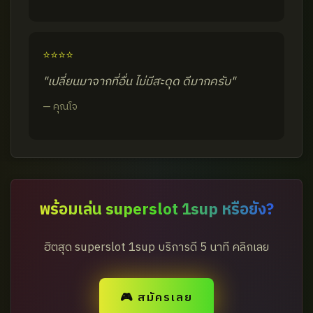
⭐⭐⭐⭐
"เปลี่ยนมาจากที่อื่น ไม่มีสะดุด ดีมากครับ"
— คุณโจ
พร้อมเล่น superslot 1sup หรือยัง?
ฮิตสุด superslot 1sup บริการดี 5 นาที คลิกเลย
🎮 สมัครเลย