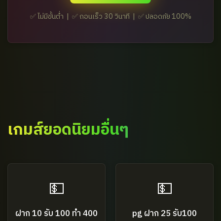
✅ ไม่มีขั้นต่ำ | ✅ ถอนเร็ว 30 วินาที | ✅ ปลอดภัย 100%
เกมส์ยอดนิยมอื่นๆ
💵
💵
ฝาก 10 รับ 100 ทํา 400
pg ฝาก 25 รับ100