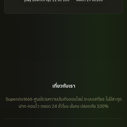
play 2berich xyz 11 รับ 100
สล็อต 19 รับ100
เกี่ยวกับเรา
Superslot666 ศูนย์รวมความบันเทิงออนไลน์ ระบบเสถียร ไม่มีสะดุด
ฝาก-ถอนไว ตลอด 24 ชั่วโมง มั่นคง ปลอดภัย 100%