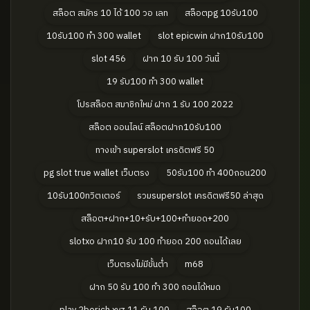
สล็อต สมัคร 10 ได้ 100 วอ เลท
สล็อตpg 10รับ100
10รับ100 ทํา 300 wallet
slot epicwin ฝาก10รับ100
slot 456
ฝาก 10 รับ 100 วันนี้
19 รับ100 ทํา 300 wallet
โปรสล็อต สมาชิกใหม่ ฝาก 1 รับ 100 2022
สล็อต ออนไลน์ สล็อตฝาก10รับ100
ทางเข้า superslot เครดิตฟรี 50
pg slot true wallet เว็บตรง
50รับ100 ทํา 400ถอน200
10รับ100ทวิตเตอร์
รวมsuperslot เครดิตฟรี50 ล่าสุด
สล็อต+ฝาก+10+รับ+100+ทำยอด+200
slotxo ฝาก10 รับ 100 ทำยอด 200 ถอนได้เลย
เว็บตรงไม่มีขั้นต่ำ
m68
ฝาก 50 รับ 100 ทํา 300 ถอนได้หมด