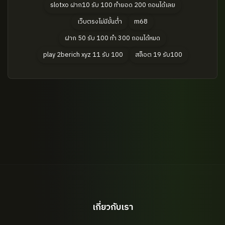
slotxo ฝาก10 รับ 100 ทำยอด 200 ถอนได้เลย
เว็บตรงไม่มีขั้นต่ำ
m68
ฝาก 50 รับ 100 ทํา 300 ถอนได้หมด
play 2berich xyz 11 รับ 100
สล็อต 19 รับ100
เกี่ยวกับเรา