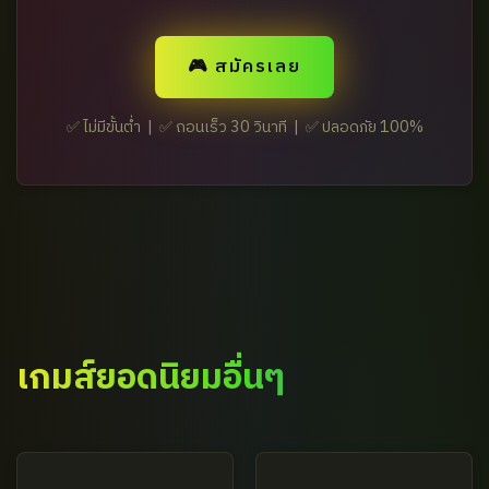
🎮 สมัครเลย
✅ ไม่มีขั้นต่ำ | ✅ ถอนเร็ว 30 วินาที | ✅ ปลอดภัย 100%
เกมส์ยอดนิยมอื่นๆ