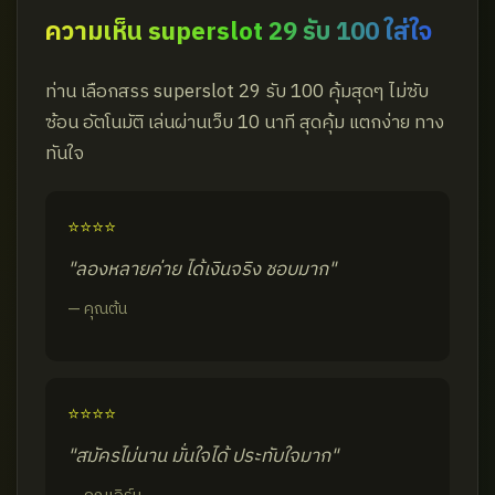
ความเห็น superslot 29 รับ 100 ใส่ใจ
ท่าน เลือกสรร superslot 29 รับ 100 คุ้มสุดๆ ไม่ซับ
ซ้อน อัตโนมัติ เล่นผ่านเว็บ 10 นาที สุดคุ้ม แตกง่าย ทาง
ทันใจ
⭐⭐⭐⭐
"ลองหลายค่าย ได้เงินจริง ชอบมาก"
— คุณต้น
⭐⭐⭐⭐
"สมัครไม่นาน มั่นใจได้ ประทับใจมาก"