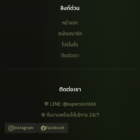
ลิงก์ด่วน
หน้าแรก
สมัครสมาชิก
โปรโมชั่น
ติดต่อเรา
ติดต่อเรา
💬 LINE: @superslot666
🎯 ทีมงานพร้อมให้บริการ 24/7
Instagram
Facebook