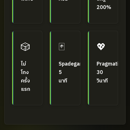
200%
🎲
🃏
💖
ไม่
Spadegaming
Pragmatic
โกง
5
30
ครั้ง
นาที
วินาที
แรก