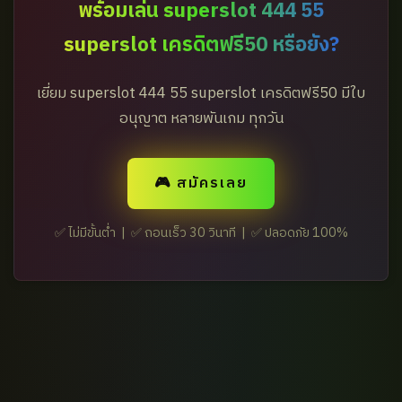
พร้อมเล่น superslot 444 55
superslot เครดิตฟรี50 หรือยัง?
เยี่ยม superslot 444 55 superslot เครดิตฟรี50 มีใบ
อนุญาต หลายพันเกม ทุกวัน
🎮 สมัครเลย
✅ ไม่มีขั้นต่ำ | ✅ ถอนเร็ว 30 วินาที | ✅ ปลอดภัย 100%