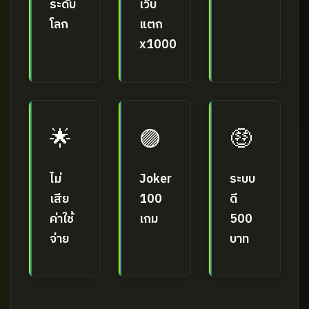
ระดับ
เว็บ
โลก
แตก
x1000
🌟
🟣
🤑
ไม่
Joker
ระบบ
เสีย
100
ดี
ค่าใช้
เกม
500
จ่าย
บาท