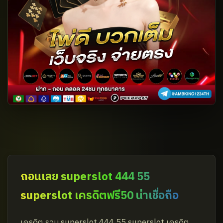
ถอนเลย superslot 444 55
superslot เครดิตฟรี50 น่าเชื่อถือ
เครดิต รวม superslot 444 55 superslot เครดิต