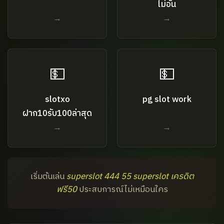
ไม่อั้น
→
→
💵
💵
slotxo
pg slot work
ฝาก10รับ100ล่าสุด
→
→
เริ่มต้นเล่น
superslot 444 55 superslot เครดิต
ฟรี50
ประสบการณ์ไม่เหมือนใคร