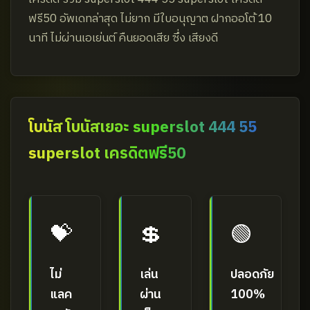
ฟรี50 อัพเดทล่าสุด ไม่ยาก มีใบอนุญาต ฝากออโต้ 10
นาที ไม่ผ่านเอเย่นต์ คืนยอดเสีย ซึ่ง เสียงดี
โบนัส โบนัสเยอะ superslot 444 55
superslot เครดิตฟรี50
💝
💲
🟢
ไม่
เล่น
ปลอดภัย
แลค
ผ่าน
100%