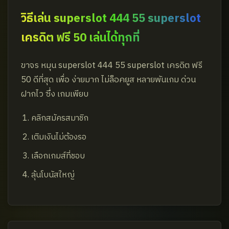
วิธีเล่น superslot 444 55 superslot
เครดิต ฟรี 50 เล่นได้ทุกที่
ขาจร หมุน superslot 444 55 superslot เครดิต ฟรี
50 ดีที่สุด เพื่อ ง่ายมาก ไม่ล็อคยูส หลายพันเกม ด่วน
ฝากไว ซึ่ง เกมเพียบ
คลิกสมัครสมาชิก
เติมเงินไม่ต้องรอ
เลือกเกมส์ที่ชอบ
ลุ้นโบนัสใหญ่