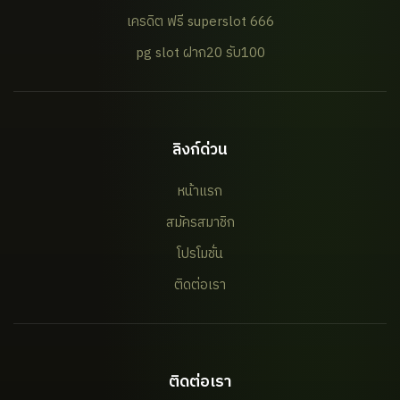
เครดิต ฟรี superslot 666
pg slot ฝาก20 รับ100
ลิงก์ด่วน
หน้าแรก
สมัครสมาชิก
โปรโมชั่น
ติดต่อเรา
ติดต่อเรา