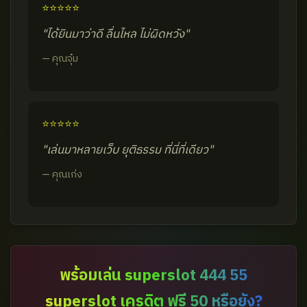
⭐⭐⭐⭐⭐
"ได้ยินมาว่าดี ลื่นไหล ไม่ผิดหวัง"
— คุณจุ๋ม
⭐⭐⭐⭐⭐
"เล่นมาหลายเว็บ ยุติธรรม ที่นี่ที่เดียว"
— คุณเก่ง
พร้อมเล่น superslot 444 55
superslot เครดิต ฟรี 50 หรือยัง?