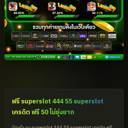
ฟรี superslot 444 55 superslot
เครดิต ฟรี 50 ไม่ยุ่งยาก
มือเก๋า จบ superslot 444 55 superslot เครดิต ฟรี