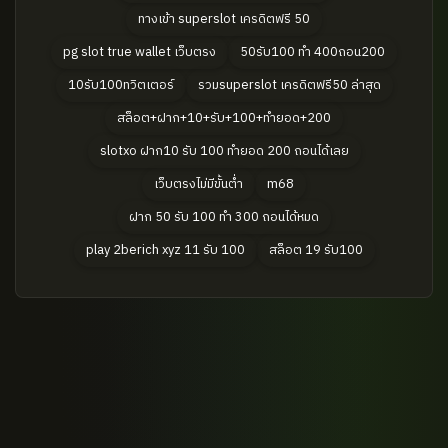
ทางเข้า superslot เครดิตฟรี 50
pg slot true wallet เว็บตรง
50รับ100 ทํา 400ถอน200
10รับ100ทวิตเตอร์
รวมsuperslot เครดิตฟรี50 ล่าสุด
สล็อต+ฝาก+10+รับ+100+ทำยอด+200
slotxo ฝาก10 รับ 100 ทำยอด 200 ถอนได้เลย
เว็บตรงไม่มีขั้นต่ำ
m68
ฝาก 50 รับ 100 ทํา 300 ถอนได้หมด
play 2berich xyz 11 รับ 100
สล็อต 19 รับ100