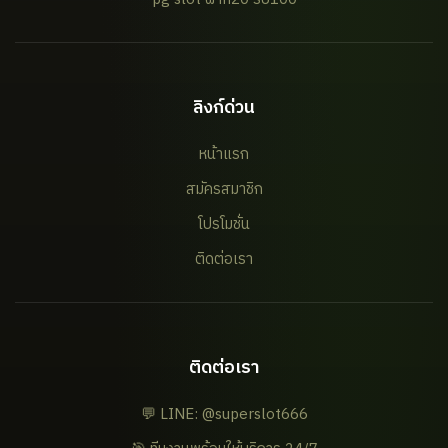
ลิงก์ด่วน
หน้าแรก
สมัครสมาชิก
โปรโมชั่น
ติดต่อเรา
ติดต่อเรา
💬 LINE: @superslot666