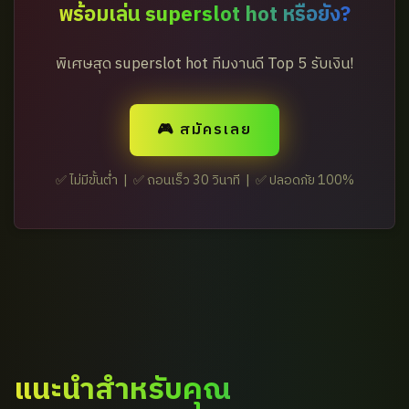
พร้อมเล่น superslot hot หรือยัง?
พิเศษสุด superslot hot ทีมงานดี Top 5 รับเงิน!
🎮 สมัครเลย
✅ ไม่มีขั้นต่ำ | ✅ ถอนเร็ว 30 วินาที | ✅ ปลอดภัย 100%
แนะนำสำหรับคุณ