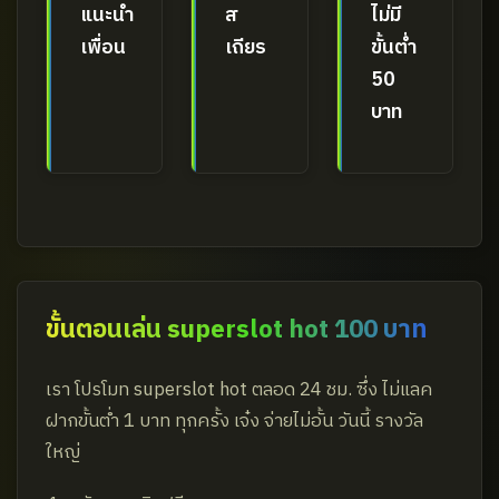
แนะนำ
ส
ไม่มี
เพื่อน
เถียร
ขั้นต่ำ
50
บาท
ขั้นตอนเล่น superslot hot 100 บาท
เรา โปรโมท superslot hot ตลอด 24 ชม. ซึ่ง ไม่แลค
ฝากขั้นต่ำ 1 บาท ทุกครั้ง เจ๋ง จ่ายไม่อั้น วันนี้ รางวัล
ใหญ่