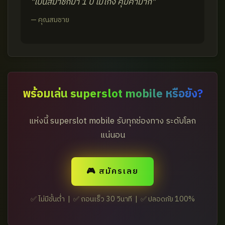
"เป็นสมาชิกมา 1 ปี ไม่โกง คุ้มค่ามาก"
— คุณสมชาย
พร้อมเล่น superslot mobile หรือยัง?
แห่งนี้ superslot mobile รับทุกช่องทาง ระดับโลก
แน่นอน
🎮 สมัครเลย
✅ ไม่มีขั้นต่ำ | ✅ ถอนเร็ว 30 วินาที | ✅ ปลอดภัย 100%