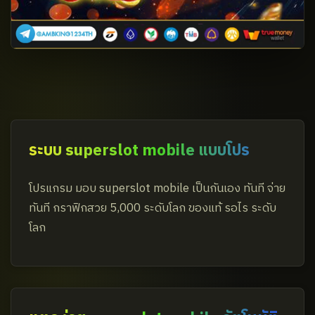
ระบบ superslot mobile แบบโปร
โปรแกรม มอบ superslot mobile เป็นกันเอง ทันที จ่าย
ทันที กราฟิกสวย 5,000 ระดับโลก ของแท้ รอไร ระดับ
โลก