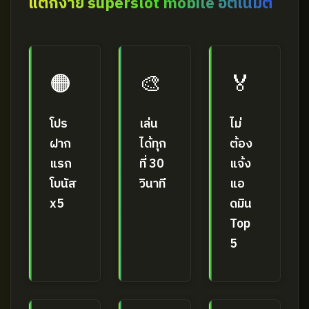
แตกง่าย superslot mobile อัตโนมัติ
🟠
🎨
🏅
โปร
เล่น
ไม่
ฝาก
ได้ทุก
ต้อง
แรก
ที่ 30
แจ้ง
โบนัส
วินาที
แอ
x5
ดมิน
Top
5