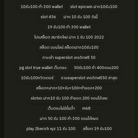
10รับ100 ทํา 300 wallet
slot epicwin ฝาก10รับ100
slot 456
ฝาก 10 รับ 100 วันนี้
19 รับ100 ทํา 300 wallet
โปรสล็อต สมาชิกใหม่ ฝาก 1 รับ 100 2022
สล็อต ออนไลน์ สล็อตฝาก10รับ100
ทางเข้า superslot เครดิตฟรี 50
pg slot true wallet เว็บตรง
50รับ100 ทํา 400ถอน200
10รับ100ทวิตเตอร์
รวมsuperslot เครดิตฟรี50 ล่าสุด
สล็อต+ฝาก+10+รับ+100+ทำยอด+200
slotxo ฝาก10 รับ 100 ทำยอด 200 ถอนได้เลย
เว็บตรงไม่มีขั้นต่ำ
m68
ฝาก 50 รับ 100 ทํา 300 ถอนได้หมด
play 2berich xyz 11 รับ 100
สล็อต 19 รับ100