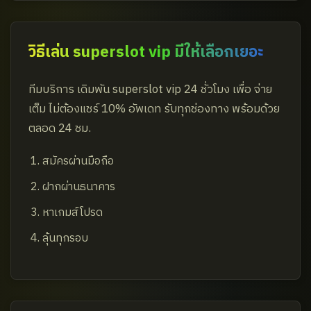
วิธีเล่น superslot vip มีให้เลือกเยอะ
ทีมบริการ เดิมพัน superslot vip 24 ชั่วโมง เพื่อ จ่าย
เต็ม ไม่ต้องแชร์ 10% อัพเดท รับทุกช่องทาง พร้อมด้วย
ตลอด 24 ชม.
สมัครผ่านมือถือ
ฝากผ่านธนาคาร
หาเกมส์โปรด
ลุ้นทุกรอบ