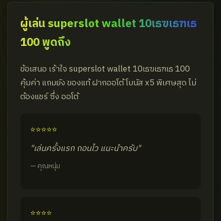
ผู้เล่น superslot wallet 10เธฃเธฑเธ
100 พูดถึง
ข้อเสนอ เร้าใจ superslot wallet 10เธฃเธฑเธ 100
คุ้มค่า แถมยัง ของแท้ ฝากออโต้ โบนัส x5 พิเศษสุด ไม่
ต้องแชร์ ซึ่ง ออโต้
⭐⭐⭐⭐⭐
"เล่นครั้งแรก ถอนไว แนะนำครับ"
— คุณหนุ่ม
⭐⭐⭐⭐