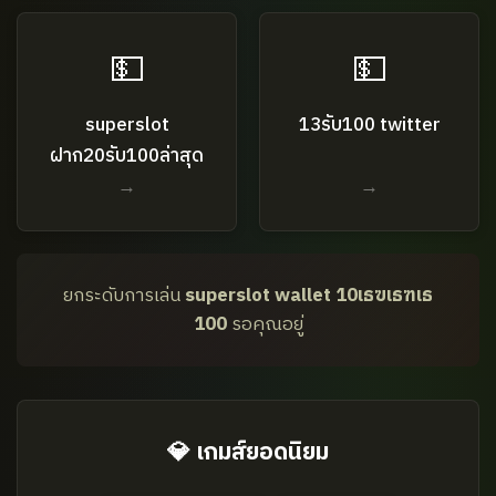
💵
💵
superslot
13รับ100 twitter
ฝาก20รับ100ล่าสุด
→
→
ยกระดับการเล่น
superslot wallet 10เธฃเธฑเธ
100
รอคุณอยู่
💎 เกมส์ยอดนิยม