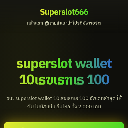
Superslot666
หน้าแรก 🏠
เกมส์แนะนำ
โปรดี
ซัพพอร์ต
superslot wallet
10เธฃเธฑเธ 100
ชนะ superslot wallet 10เธฃเธฑเธ 100 อัพเดทล่าสุด ให้
กับ โบนัสแน่น ลื่นไหล ทั้ง 2,000 เกม