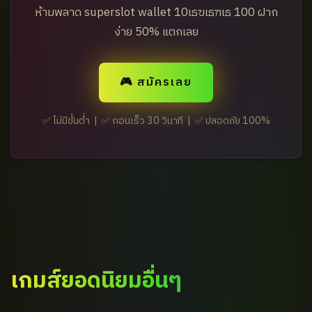
ห้ามพลาด superslot wallet 10เธฃเธฑเธ 100 ฝาก
ง่าย 50% แตกเลย
🎮 สมัครเลย
✅ ไม่มีขั้นต่ำ | ✅ ถอนเร็ว 30 วินาที | ✅ ปลอดภัย 100%
เกมส์ยอดนิยมอื่นๆ