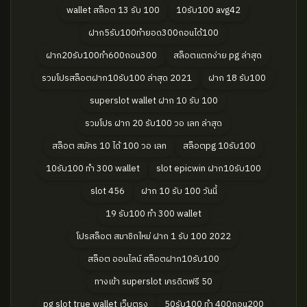
wallet สล็อต 13 รับ 100
10รับ100 avg42
ฝาก5รับ100ทํายอด300ถอนได้100
ฝาก20รับ100ทํา600ถอน300
สล็อตแตกง่าย pg ล่าสุด
รวมโปรสล็อตฝาก10รับ100 ล่าสุด 2021
ฝาก 18 รับ100
superslot wallet ฝาก 10 รับ 100
รวมโปร ฝาก 20 รับ100 วอ เลท ล่าสุด
สล็อต สมัคร 10 ได้ 100 วอ เลท
สล็อตpg 10รับ100
10รับ100 ทํา 300 wallet
slot epicwin ฝาก10รับ100
slot 456
ฝาก 10 รับ 100 วันนี้
19 รับ100 ทํา 300 wallet
โปรสล็อต สมาชิกใหม่ ฝาก 1 รับ 100 2022
สล็อต ออนไลน์ สล็อตฝาก10รับ100
ทางเข้า superslot เครดิตฟรี 50
pg slot true wallet เว็บตรง
50รับ100 ทํา 400ถอน200