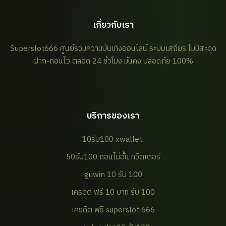
เกี่ยวกับเรา
Superslot666 ศูนย์รวมความบันเทิงออนไลน์ ระบบเสถียร ไม่มีสะดุด
ฝาก-ถอนไว ตลอด 24 ชั่วโมง มั่นคง ปลอดภัย 100%
บริการของเรา
10รับ100 xwallet.
50รับ100 ถอนไม่อั้น ทวิตเตอร์
guwin 10 รับ 100
เครดิต ฟรี 10 บาท รับ 100
เครดิต ฟรี superslot 666