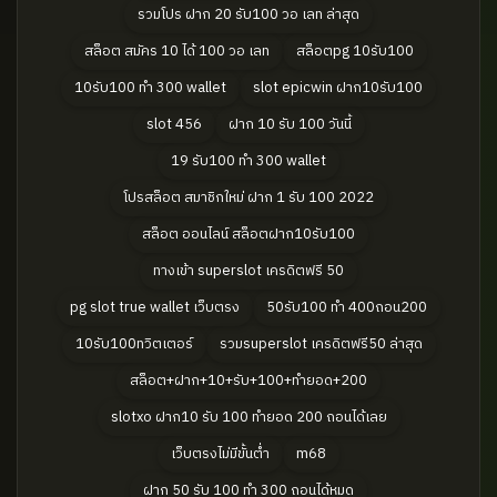
รวมโปร ฝาก 20 รับ100 วอ เลท ล่าสุด
สล็อต สมัคร 10 ได้ 100 วอ เลท
สล็อตpg 10รับ100
10รับ100 ทํา 300 wallet
slot epicwin ฝาก10รับ100
slot 456
ฝาก 10 รับ 100 วันนี้
19 รับ100 ทํา 300 wallet
โปรสล็อต สมาชิกใหม่ ฝาก 1 รับ 100 2022
สล็อต ออนไลน์ สล็อตฝาก10รับ100
ทางเข้า superslot เครดิตฟรี 50
pg slot true wallet เว็บตรง
50รับ100 ทํา 400ถอน200
10รับ100ทวิตเตอร์
รวมsuperslot เครดิตฟรี50 ล่าสุด
สล็อต+ฝาก+10+รับ+100+ทำยอด+200
slotxo ฝาก10 รับ 100 ทำยอด 200 ถอนได้เลย
เว็บตรงไม่มีขั้นต่ำ
m68
ฝาก 50 รับ 100 ทํา 300 ถอนได้หมด