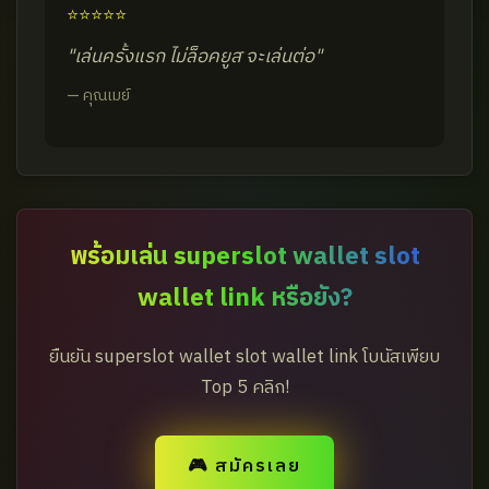
⭐⭐⭐⭐⭐
"เล่นครั้งแรก ไม่ล็อคยูส จะเล่นต่อ"
— คุณเมย์
พร้อมเล่น superslot wallet slot
wallet link หรือยัง?
ยืนยัน superslot wallet slot wallet link โบนัสเพียบ
Top 5 คลิก!
🎮 สมัครเลย