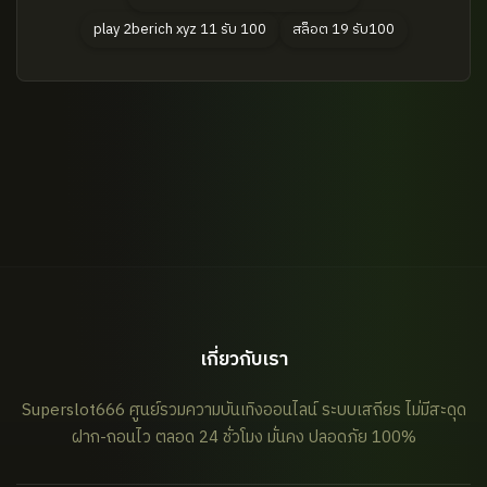
play 2berich xyz 11 รับ 100
สล็อต 19 รับ100
เกี่ยวกับเรา
Superslot666 ศูนย์รวมความบันเทิงออนไลน์ ระบบเสถียร ไม่มีสะดุด
ฝาก-ถอนไว ตลอด 24 ชั่วโมง มั่นคง ปลอดภัย 100%