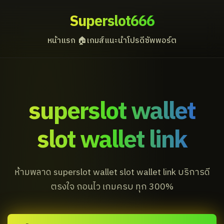
Superslot666
หน้าแรก 🏠
เกมส์แนะนำ
โปรดี
ซัพพอร์ต
superslot wallet
slot wallet link
ห้ามพลาด superslot wallet slot wallet link บริการดี
ตรงใจ ถอนไว เกมครบ ทุก 300%