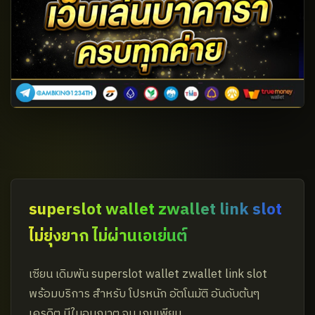
superslot wallet zwallet link slot
ไม่ยุ่งยาก ไม่ผ่านเอเย่นต์
เซียน เดิมพัน superslot wallet zwallet link slot
พร้อมบริการ สำหรับ โปรหนัก อัตโนมัติ อันดับต้นๆ
เครดิต มีใบอนุญาต จบ เกมเพียบ