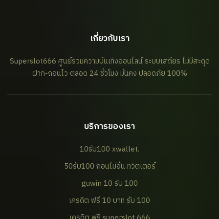
เกี่ยวกับเรา
Superslot666 ศูนย์รวมความบันเทิงออนไลน์ ระบบเสถียร ไม่มีสะดุด
ฝาก-ถอนไว ตลอด 24 ชั่วโมง มั่นคง ปลอดภัย 100%
บริการของเรา
10รับ100 xwallet.
50รับ100 ถอนไม่อั้น ทวิตเตอร์
guwin 10 รับ 100
เครดิต ฟรี 10 บาท รับ 100
เครดิต ฟรี superslot 666