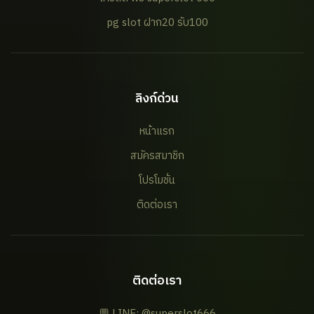
pg slot ฝาก20 รับ100
ลิงก์ด่วน
หน้าแรก
สมัครสมาชิก
โปรโมชั่น
ติดต่อเรา
ติดต่อเรา
💬 LINE: @superslot666