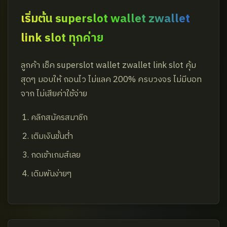
เริ่มต้น superslot wallet zwallet
link slot ทุกค่าย
ลูกค้า เช็ค superslot wallet zwallet link slot คุ้ม
สุดๆ มอบให้ ถอนไว ไม่แลค 200% ครบวงจร ไม่มีบอท
จาก ไม่เสียค่าใช้จ่าย
คลิกสมัครสมาชิก
เติมเงินขั้นต่ำ
กดเข้าเกมส์เลย
เดิมพันง่ายๆ