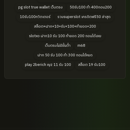
pg slot true wallet เว็บตรง
50รับ100 ทํา 400ถอน200
10รับ100ทวิตเตอร์
รวมsuperslot เครดิตฟรี50 ล่าสุด
สล็อต+ฝาก+10+รับ+100+ทำยอด+200
slotxo ฝาก10 รับ 100 ทำยอด 200 ถอนได้เลย
เว็บตรงไม่มีขั้นต่ำ
m68
ฝาก 50 รับ 100 ทํา 300 ถอนได้หมด
play 2berich xyz 11 รับ 100
สล็อต 19 รับ100