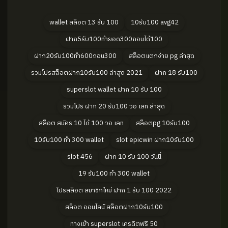
wallet สล็อต 13 รับ 100
10รับ100 avg42
ฝาก5รับ100ทํายอด300ถอนได้100
ฝาก20รับ100ทํา600ถอน300
สล็อตแตกง่าย pg ล่าสุด
รวมโปรสล็อตฝาก10รับ100 ล่าสุด 2021
ฝาก 18 รับ100
superslot wallet ฝาก 10 รับ 100
รวมโปร ฝาก 20 รับ100 วอ เลท ล่าสุด
สล็อต สมัคร 10 ได้ 100 วอ เลท
สล็อตpg 10รับ100
10รับ100 ทํา 300 wallet
slot epicwin ฝาก10รับ100
slot 456
ฝาก 10 รับ 100 วันนี้
19 รับ100 ทํา 300 wallet
โปรสล็อต สมาชิกใหม่ ฝาก 1 รับ 100 2022
สล็อต ออนไลน์ สล็อตฝาก10รับ100
ทางเข้า superslot เครดิตฟรี 50