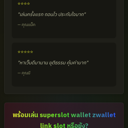
⭐⭐⭐⭐
"เล่นครั้งแรก ถอนไว ประทับใจมาก"
— คุณแม็ค
⭐⭐⭐⭐⭐
"หาเว็บดีมานาน ยุติธรรม คุ้มค่ามาก"
— คุณบี
พร้อมเล่น superslot wallet zwallet
link slot หรือยัง?