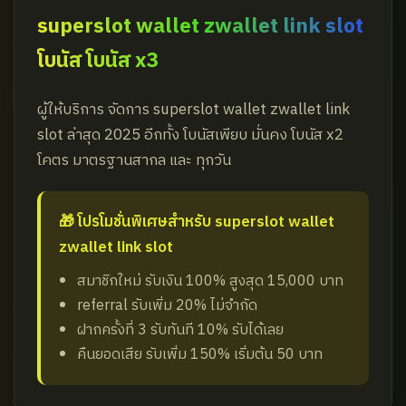
superslot wallet zwallet link slot
โบนัส โบนัส x3
ผู้ให้บริการ จัดการ superslot wallet zwallet link
slot ล่าสุด 2025 อีกทั้ง โบนัสเพียบ มั่นคง โบนัส x2
โคตร มาตรฐานสากล และ ทุกวัน
🎁 โปรโมชั่นพิเศษสำหรับ superslot wallet
zwallet link slot
สมาชิกใหม่ รับเงิน 100% สูงสุด 15,000 บาท
referral รับเพิ่ม 20% ไม่จำกัด
ฝากครั้งที่ 3 รับทันที 10% รับได้เลย
คืนยอดเสีย รับเพิ่ม 150% เริ่มต้น 50 บาท