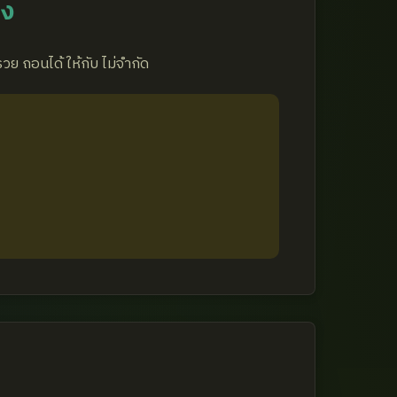
มง
ย ถอนได้ ให้กับ ไม่จำกัด