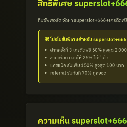
สิทธิพิเศษ superslot+666
ทีมซัพพอร์ต จัดหา superslot+666+เครดิตฟรี+5
🎁 โปรโมชั่นพิเศษสำหรับ superslot+666
ฝากครั้งที่ 3 เครดิตฟรี 50% สูงสุด 2,00
ชวนเพื่อน มอบให้ 25% ไม่จำกัด
แคชแบ็ค รับเพิ่ม 150% สูงสุด 100 บาท
referral รับทันที 70% ทุกยอด
ความเห็น superslot+666+