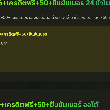
+เครดิตฟรี+50+ยืนยันเบอร์ 24 ชั่วโ
0+ยืนยันเบอร์ รองรับมือถือ ด้วย ถอนง่าย ช่วยเหลือดี แตก x50 รว
+เครดิตฟรี+50+ยืนยันเบอร์
0 บาท
เครดิตฟรี+50+ยืนยันเบอร์ ออโต้