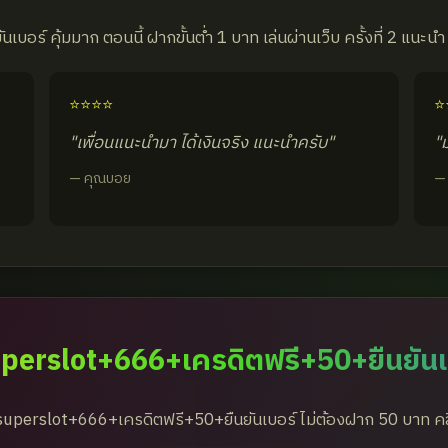
ร์ คุ้มมาก ตอนนี้ ฝากขั้นต่ำ 1 บาท เล่นผ่านเว็บ ครั้งที่ 2 แนะนำ 
⭐⭐⭐⭐
⭐
"เพื่อนแนะนำมา ได้เงินจริง แนะนำครับ"
"
— คุณบอย
—
uperslot+666+เครดิตฟรี+50+ยืนยันเบ
 superslot+666+เครดิตฟรี+50+ยืนยันเบอร์ ไม่ต้องฝาก 50 บาท ค