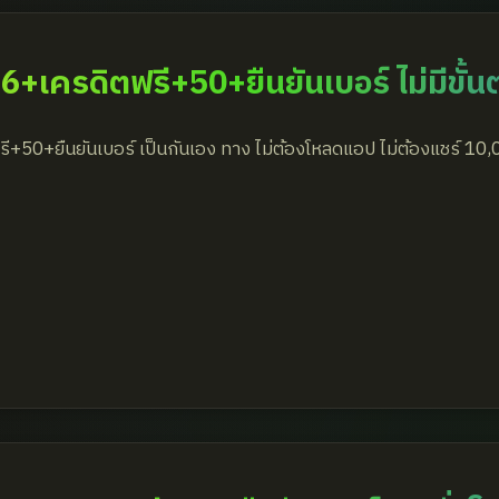
+เครดิตฟรี+50+ยืนยันเบอร์ ไม่มีขั้นต
50+ยืนยันเบอร์ เป็นกันเอง ทาง ไม่ต้องโหลดแอป ไม่ต้องแชร์ 10,000 