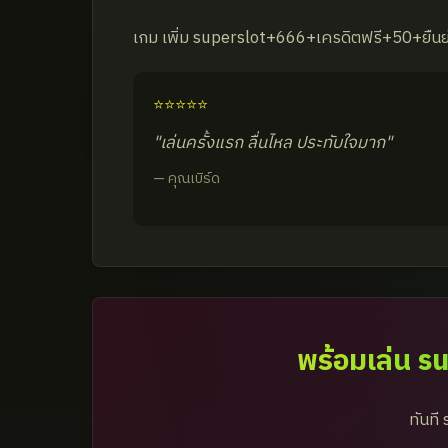
เกม เพิ่ม superslot+666+เครดิตฟรี+50+ยืนยันเบอ
⭐⭐⭐⭐⭐
"เล่นครั้งแรก ลื่นไหล ประทับใจมาก"
— คุณเบิร์ด
พร้อมเล่น s
ทันที