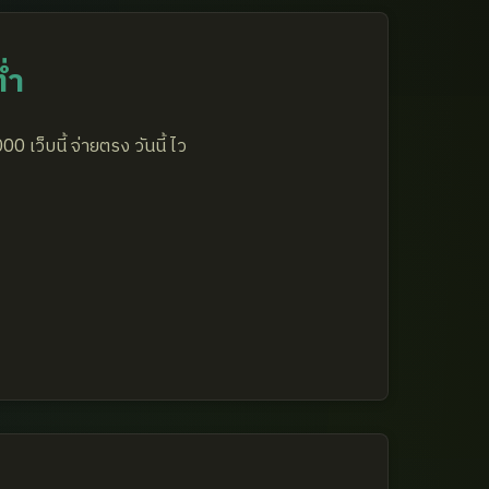
่ำ
เว็บนี้ จ่ายตรง วันนี้ ไว