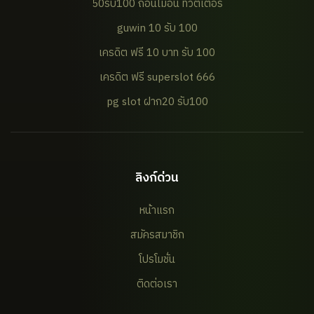
50รับ100 ถอนไม่อั้น ทวิตเตอร์
guwin 10 รับ 100
เครดิต ฟรี 10 บาท รับ 100
เครดิต ฟรี superslot 666
pg slot ฝาก20 รับ100
ลิงก์ด่วน
หน้าแรก
สมัครสมาชิก
โปรโมชั่น
ติดต่อเรา