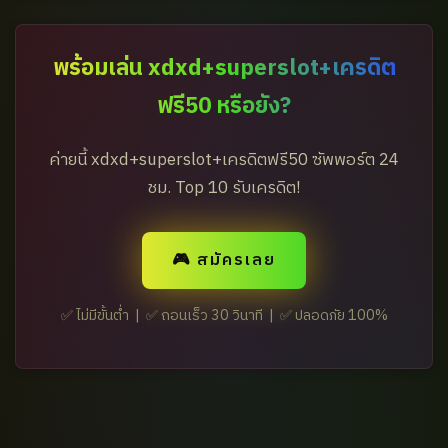
พร้อมเล่น xdxd+superslot+เครดิต
ฟรี50 หรือยัง?
ค่ายนี้ xdxd+superslot+เครดิตฟรี50 ซัพพอร์ต 24
ชม. Top 10 รับเครดิต!
🎮 สมัครเลย
✅ ไม่มีขั้นต่ำ | ✅ ถอนเร็ว 30 วินาที | ✅ ปลอดภัย 100%