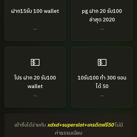
ฝาก15รับ 100 wallet
pg ฝาก 20 รับ100
ล่าสุด 2020
→
→
💵
💵
โปร ฝาก 20 รับ100
10รับ100 ทํา 300 ถอน
wallet
ได้ 50
→
→
เข้าถึงได้ง่ายกับ
xdxd+superslot+เครดิตฟรี50
ไม่มี
ค่าธรรมเนียม